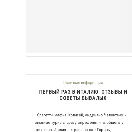
Полезная информация
ПЕРВЫЙ РАЗ В ИТАЛИЮ: ОТЗЫВЫ И
СОВЕТЫ БЫВАЛЫХ
Спагетти, мафия, Колизей, Андриано Челентано –
опытные туристы сразу определят, что общего у
этих слов. Италия – страна на юге Европы,