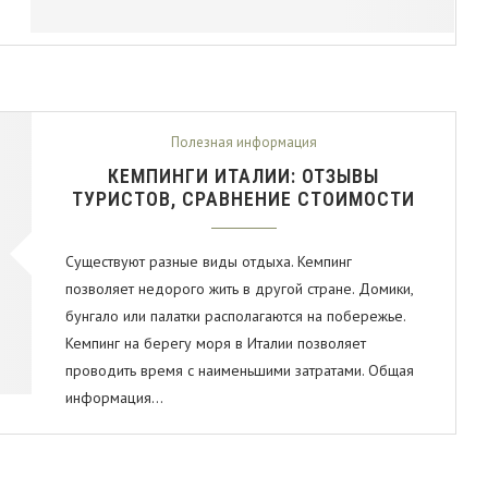
Полезная информация
КЕМПИНГИ ИТАЛИИ: ОТЗЫВЫ
ТУРИСТОВ, СРАВНЕНИЕ СТОИМОСТИ
Существуют разные виды отдыха. Кемпинг
позволяет недорого жить в другой стране. Домики,
бунгало или палатки располагаются на побережье.
Кемпинг на берегу моря в Италии позволяет
проводить время с наименьшими затратами. Общая
информация…