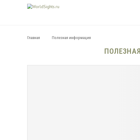
Главная
Полезная информация
ПОЛЕЗНА