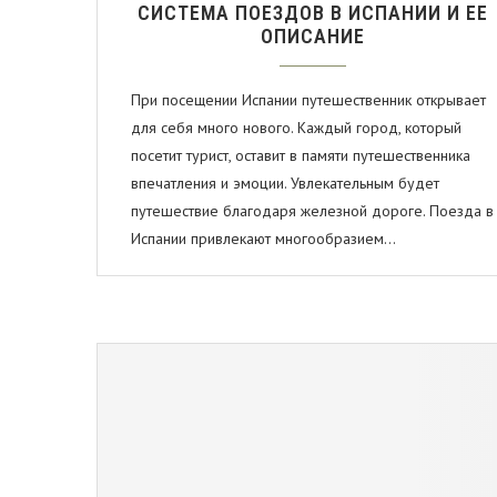
СИСТЕМА ПОЕЗДОВ В ИСПАНИИ И ЕЕ
ОПИСАНИЕ
При посещении Испании путешественник открывает
для себя много нового. Каждый город, который
посетит турист, оставит в памяти путешественника
впечатления и эмоции. Увлекательным будет
путешествие благодаря железной дороге. Поезда в
Испании привлекают многообразием…