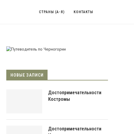
СТРАНЫ (А-Я)
КОНТАКТЫ
НОВЫЕ ЗАПИСИ
Достопримечательности
Костромы
Достопримечательности