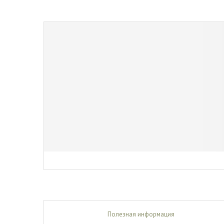
Полезная информация