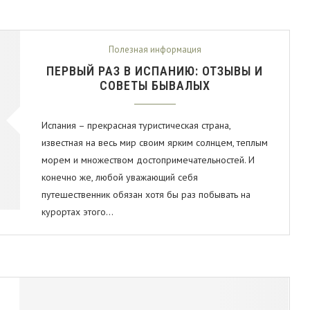
Полезная информация
ПЕРВЫЙ РАЗ В ИСПАНИЮ: ОТЗЫВЫ И
СОВЕТЫ БЫВАЛЫХ
Испания – прекрасная туристическая страна,
известная на весь мир своим ярким солнцем, теплым
морем и множеством достопримечательностей. И
конечно же, любой уважающий себя
путешественник обязан хотя бы раз побывать на
курортах этого…