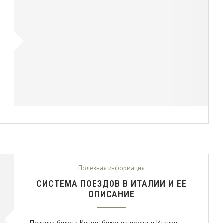
Полезная информация
СИСТЕМА ПОЕЗДОВ В ИТАЛИИ И ЕЕ
ОПИСАНИЕ
Покупка билета Купить билет на поезд в Италии