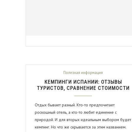
Полезная информация
КЕМПИНГИ ИСПАНИИ: ОТЗЫВЫ
ТУРИСТОВ, СРАВНЕНИЕ СТОИМОСТИ
Отдых бывает разный. Кто-то предпочитает
роскошный отель, а кто-то любит единение с
природой. И для вторых идеальным выбором будет
кемпинг. Но что же скрывается за этим названием.