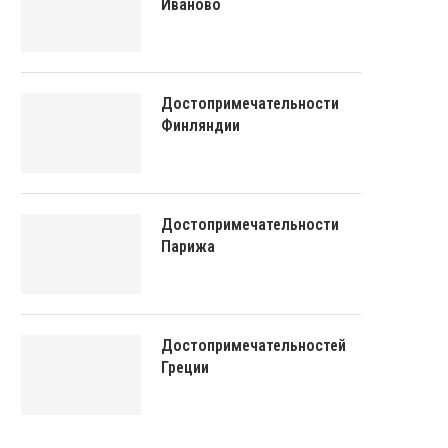
Иваново
Достопримечательности
Финляндии
Достопримечательности
Парижа
Достопримечательностей
Греции