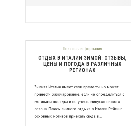
Полезная информация
ОТДЫХ В ИТАЛИИ ЗИМОЙ: ОТЗЫВЫ,
ЦЕНЫ И ПОГОДА В РАЗЛИЧНЫХ
РЕГИОНАХ
Зимняя Италия имеет свои прелести, но может
принести разочарование, если не определиться с
мотивами поездки и не учесть минусов низкого
сезона. Плюсы зимнего отдыха в Италии Рейтинг
основных мотивов приехать сюда в…