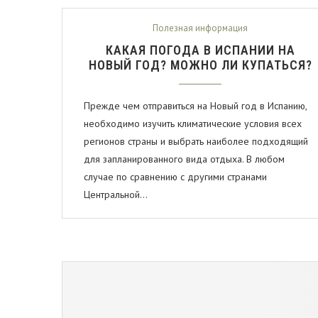
Полезная информация
КАКАЯ ПОГОДА В ИСПАНИИ НА
НОВЫЙ ГОД? МОЖНО ЛИ КУПАТЬСЯ?
Прежде чем отправиться на Новый год в Испанию,
необходимо изучить климатические условия всех
регионов страны и выбрать наиболее подходящий
для запланированного вида отдыха. В любом
случае по сравнению с другими странами
Центральной…