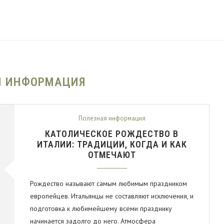
Я ИНФОРМАЦИЯ
Полезная информация
КАТОЛИЧЕСКОЕ РОЖДЕСТВО В
ИТАЛИИ: ТРАДИЦИИ, КОГДА И КАК
ОТМЕЧАЮТ
Рождество называют самым любимым праздником
европейцев. Итальянцы не составляют исключения, и
подготовка к любимейшему всеми празднику
начинается задолго до него. Атмосфера