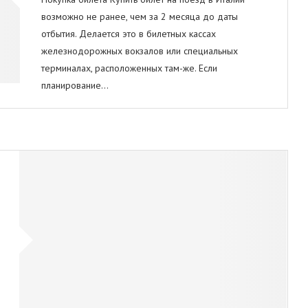
возможно не ранее, чем за 2 месяца до даты
отбытия. Делается это в билетных кассах
железнодорожных вокзалов или специальных
терминалах, расположенных там-же. Если
планирование…