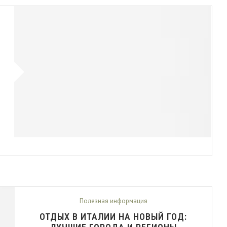
Полезная информация
ОТДЫХ В ИТАЛИИ НА НОВЫЙ ГОД: