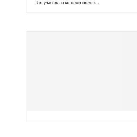
Это участок, на котором можно:…