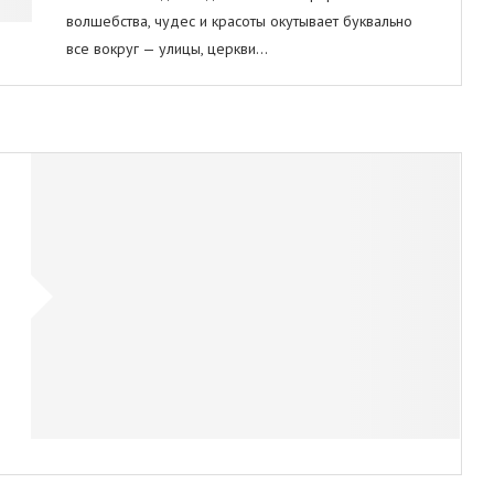
волшебства, чудес и красоты окутывает буквально
все вокруг — улицы, церкви…