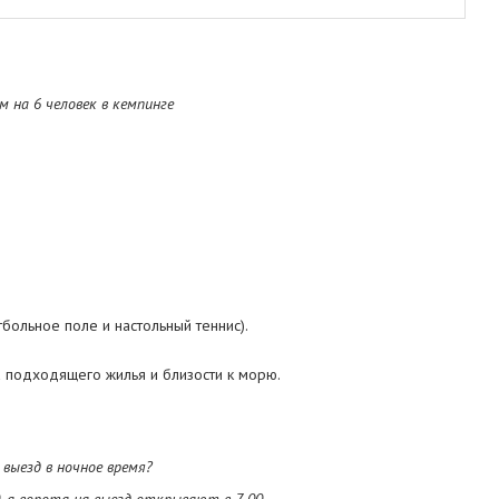
 на 6 человек в кемпинге
больное поле и настольный теннис).
 подходящего жилья и близости к морю.
выезд в ночное время?