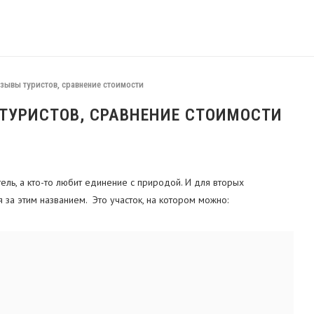
тзывы туристов, сравнение стоимости
ТУРИСТОВ, СРАВНЕНИЕ СТОИМОСТИ
ель, а кто-то любит единение с природой. И для вторых
за этим названием. Это участок, на котором можно: