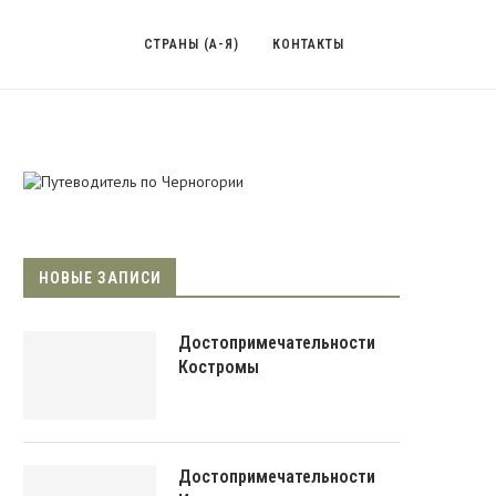
СТРАНЫ (А-Я)
КОНТАКТЫ
НОВЫЕ ЗАПИСИ
Достопримечательности
Костромы
Достопримечательности