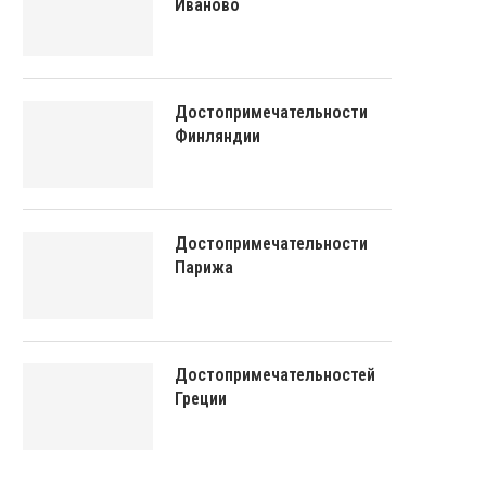
Иваново
Достопримечательности
Финляндии
Достопримечательности
Парижа
Достопримечательностей
Греции