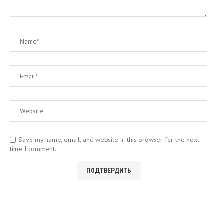
Save my name, email, and website in this browser for the next
time I comment.