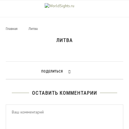
Главная
Литва
ЛИТВА
ПОДЕЛИТЬСЯ
ОСТАВИТЬ КОММЕНТАРИИ