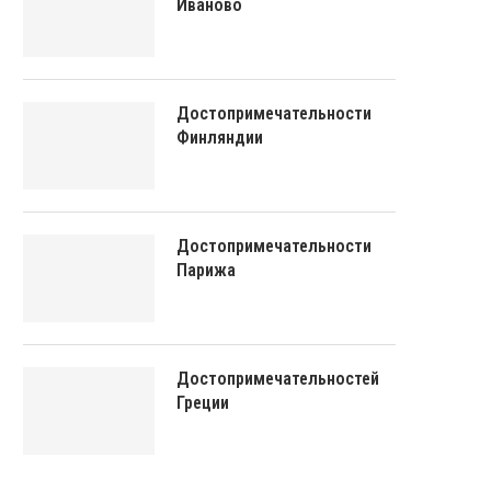
Иваново
Достопримечательности
Финляндии
Достопримечательности
Парижа
Достопримечательностей
Греции