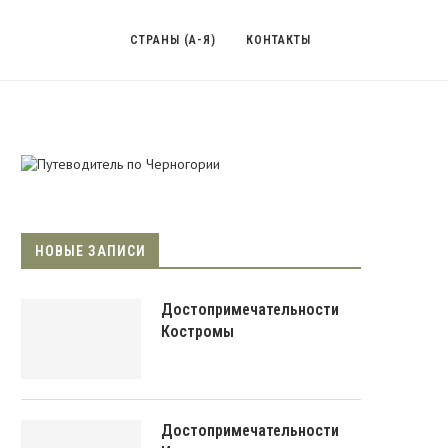
СТРАНЫ (А-Я)
КОНТАКТЫ
НОВЫЕ ЗАПИСИ
Достопримечательности
Костромы
Достопримечательности