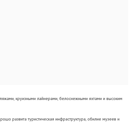
пляжами, круизными лайнерами, белоснежными яхтами и высоким
рошо развита туристическая инфраструктура, обилие музеев и