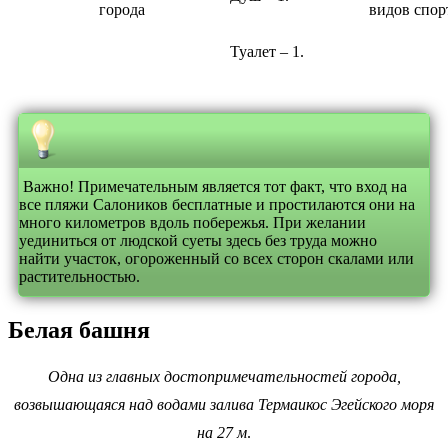
города
видов спор
Туалет – 1.
Важно! Примечательным является тот факт, что вход на
все пляжи Салоников бесплатные и простилаются они на
много километров вдоль побережья. При желании
уединиться от людской суеты здесь без труда можно
найти участок, огороженный со всех сторон скалами или
растительностью.
Белая башня
Одна из главных достопримечательностей города,
возвышающаяся над водами залива Термаикос Эгейского моря
на 27 м
.