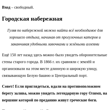
Вход
– свободный.
Городская набережная
Гуляя по набережной можно найти всё необходимое для
хорошего отдыха, начиная от прогулочных катеров и
заканчивая удобными лавочками и зелёными аллеями
Ещё 150 лет назад здесь можно было увидеть оборонительные
стены старого города. В 1866 г. их сравняли с землёй и
организовали на этом месте длинную и широкую улицу,
связывающую Белую башню и Центральный порт.
Совет! Если приглядеться, вдали на противоположном
берегу залива, можно увидеть легендарную гору Олимп, на
вершине которой по преданию живут греческие боги.