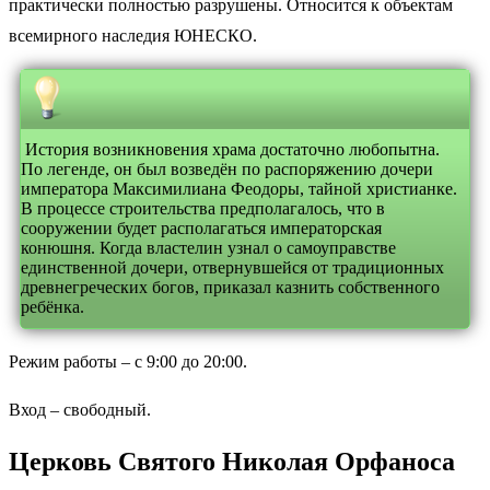
практически полностью разрушены. Относится к объектам
всемирного наследия ЮНЕСКО.
История возникновения храма достаточно любопытна.
По легенде, он был возведён по распоряжению дочери
императора Максимилиана Феодоры, тайной христианке.
В процессе строительства предполагалось, что в
сооружении будет располагаться императорская
конюшня. Когда властелин узнал о самоуправстве
единственной дочери, отвернувшейся от традиционных
древнегреческих богов, приказал казнить собственного
ребёнка.
Режим работы – с 9:00 до 20:00.
Вход – свободный.
Церковь Святого Николая Орфаноса