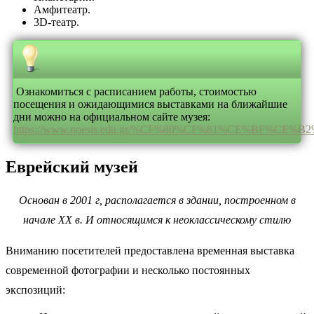
Амфитеатр.
3D-театр.
Ознакомиться с расписанием работы, стоимостью
посещения и ожидающимися выставками на ближайшие
дни можно на официальном сайте музея:
https://www.noesis.edu.gr/%CF%80%CF%81%CE%BF%C
Еврейский музей
Основан в 2001 г, располагается в здании, построенном в
начале XX
в. И относящимся к неоклассическому стилю
Вниманию посетителей предоставлена временная выставка
современной фотографии и несколько постоянных
экспозиций: