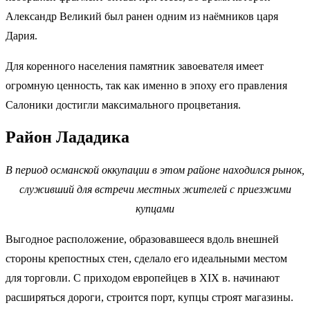
Александр Великий был ранен одним из наёмников царя
Дария.
Для коренного населения памятник завоевателя имеет
огромную ценность, так как именно в эпоху его правления
Салоники достигли максимального процветания.
Район Лададика
В период османской оккупации в этом районе находился рынок,
служивший для встречи местных жителей с приезжими
купцами
Выгодное расположение, образовавшееся вдоль внешней
стороны крепостных стен, сделало его идеальными местом
для торговли. С приходом европейцев в XIX в. начинают
расширяться дороги, строится порт, купцы строят магазины.