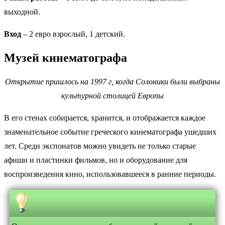
выходной.
Вход
– 2 евро взрослый, 1 детский.
Музей кинематографа
Открытие пришлось на 1997 г, когда Солоники были выбраны
культурной столицей Европы
В его стенах собирается, хранится, и отображается каждое
знаменательное событие греческого кинематографа ушедших
лет. Среди экспонатов можно увидеть не только старые
афиши и пластинки фильмов, но и оборудование для
воспроизведения кино, использовавшееся в ранние периоды.