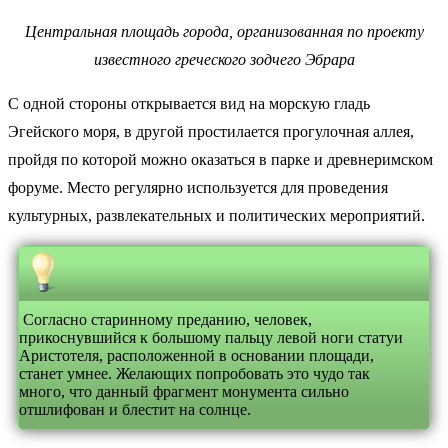
Центральная площадь города, организованная по проекту
известного греческого зодчего Эбрара
С одной стороны открывается вид на морскую гладь
Эгейского моря, в другой простилается прогулочная аллея,
пройдя по которой можно оказаться в парке и древнеримском
форуме. Место регулярно используется для проведения
культурных, развлекательных и политических мероприятий.
Согласно старинному преданию, человек,
прикоснувшийся к большому пальцу левой ноги статуи
Аристотеля, расположенной в основании площади,
станет умнее. Желающих попробовать это чудо так
много, что данный фрагмент монумента сильно
отшлифован и блестит на солнце.