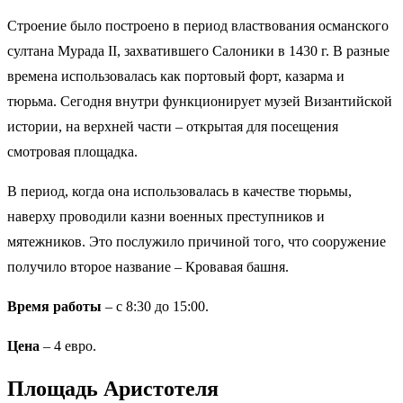
Строение было построено в период властвования османского
султана Мурада II, захватившего Салоники в 1430 г. В разные
времена использовалась как портовый форт, казарма и
тюрьма. Сегодня внутри функционирует музей Византийской
истории, на верхней части – открытая для посещения
смотровая площадка.
В период, когда она использовалась в качестве тюрьмы,
наверху проводили казни военных преступников и
мятежников. Это послужило причиной того, что сооружение
получило второе название – Кровавая башня.
Время работы
– с 8:30 до 15:00.
Цена
– 4 евро.
Площадь Аристотеля