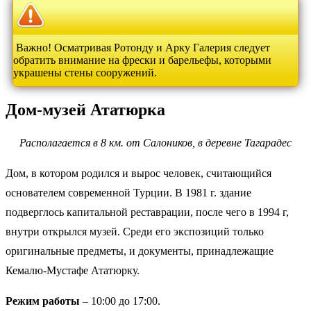
Важно! Осматривая Ротонду и Арку Галерия следует
обратить внимание на фрески и барельефы, которыми
украшены стены сооружений.
Дом-музей Ататюрка
Располагается в 8 км. от Салоников, в деревне Тагарадес
Дом, в котором родился и вырос человек, считающийся
основателем современной Турции. В 1981 г. здание
подверглось капитальной реставрации, после чего в 1994 г,
внутри открылся музей. Среди его экспозиций только
оригинальные предметы, и документы, принадлежащие
Кемалю-Мустафе Ататюрку.
Режим работы
– 10:00 до 17:00.