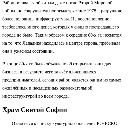
Район оставался обжитым даже после Второй Мировой
войны, но сокрушительное землетрясение 1978 г. разрушило
более половины инфраструктуры. На восстановление
требовалось много денег, которых у сильно пострадавшего
города не было. Таким образом к середине 80-х гг. несмотря
на то, что Лададика находилась в центре города, пребывала
она в ужасном состоянии.
В конце 80-х гг. было объявлено об открытии зоны для
бизнеса, в результате чего за счёт вложившихся
предпринимателей, сегодня район является одним из самых
оживлённых и насыщенных развлекательной
инфраструктурой во всём городе.
Храм Святой Софии
Относится к списку культурного наследия ЮНЕСКО