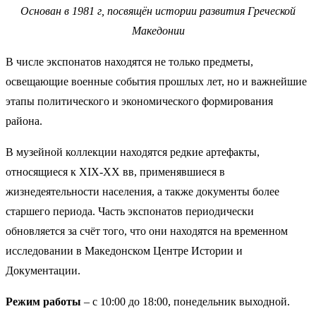
Основан в 1981 г, посвящён истории развития Греческой
Македонии
В числе экспонатов находятся не только предметы,
освещающие военные события прошлых лет, но и важнейшие
этапы политического и экономического формирования
района.
В музейной коллекции находятся редкие артефакты,
относящиеся к XIX-XX вв, применявшиеся в
жизнедеятельности населения, а также документы более
старшего периода. Часть экспонатов периодически
обновляется за счёт того, что они находятся на временном
исследовании в Македонском Центре Истории и
Документации.
Режим работы
– с 10:00 до 18:00, понедельник выходной.