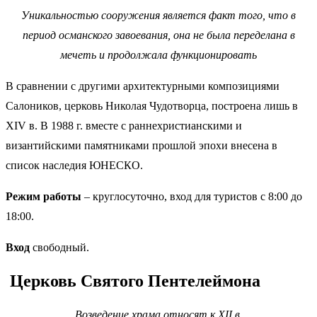
Уникальностью сооружения является факт того, что в
период османского завоевания, она не была переделана в
мечеть и продолжала функционировать
В сравнении с другими архитектурными композициями
Салоников, церковь Николая Чудотворца, построена лишь в
XIV в. В 1988 г. вместе с раннехристианскими и
византийскими памятниками прошлой эпохи внесена в
список наследия ЮНЕСКО.
Режим работы
– круглосуточно, вход для туристов с 8:00 до
18:00.
Вход
свободный.
Церковь Святого Пентелеймона
Возведение храма относят к XII
в.