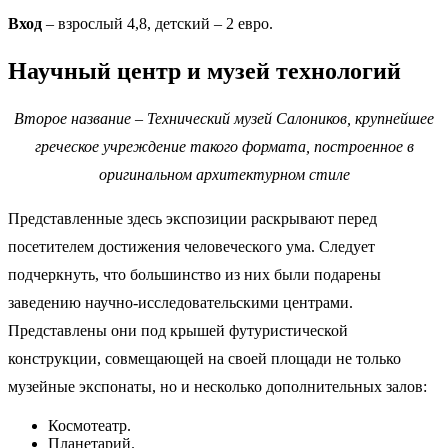
Вход
– взрослый 4,8, детский – 2 евро.
Научный центр и музей технологий
Второе название – Технический музей Салоников, крупнейшее
греческое учреждение такого формата, построенное в
оригинальном архитектурном стиле
Представленные здесь экспозиции раскрывают перед
посетителем достижения человеческого ума. Следует
подчеркнуть, что большинство из них были подарены
заведению научно-исследовательскими центрами.
Представлены они под крышей футуристической
конструкции, совмещающей на своей площади не только
музейные экспонаты, но и несколько дополнительных залов:
Космотеатр.
Планетарий.