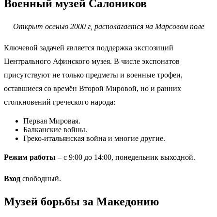
Военный музей Салоников
Открыт осенью 2000 г, располагается на Марсовом поле
Ключевой задачей является поддержка экспозиций
Центрального Афинского музея. В числе экспонатов
присутствуют не только предметы и военные трофеи,
оставшиеся со времён Второй Мировой, но и ранних
столкновений греческого народа:
Первая Мировая.
Балканские войны.
Греко-итальянская война и многие другие.
Режим работы
– с 9:00 до 14:00, понедельник выходной.
Вход
свободный.
Музей борьбы за Македонию