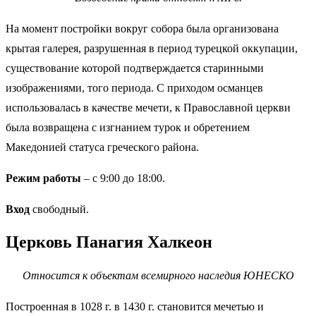
На момент постройки вокруг собора была организована
крытая галерея, разрушенная в период турецкой оккупации,
существование которой подтверждается старинными
изображениями, того периода. С приходом османцев
использовалась в качестве мечети, к Православной церкви
была возвращена с изгнанием турок и обретением
Македонией статуса греческого района.
Режим работы
– с 9:00 до 18:00.
Вход
свободный.
Церковь Панагия Халкеон
Относится к объектам всемирного наследия ЮНЕСКО
Построенная в 1028 г. в 1430 г. становится мечетью и