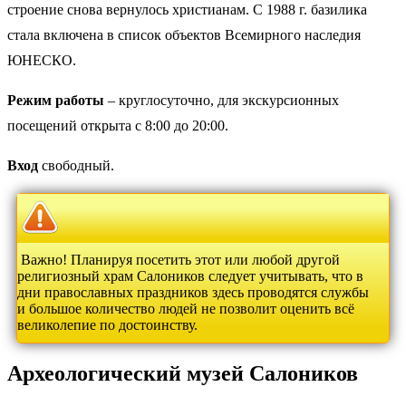
строение снова вернулось христианам. С 1988 г. базилика
стала включена в список объектов Всемирного наследия
ЮНЕСКО.
Режим работы
– круглосуточно, для экскурсионных
посещений открыта с 8:00 до 20:00.
Вход
свободный.
Важно! Планируя посетить этот или любой другой
религиозный храм Салоников следует учитывать, что в
дни православных праздников здесь проводятся службы
и большое количество людей не позволит оценить всё
великолепие по достоинству.
Археологический музей Салоников