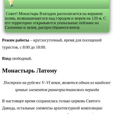
Совет! Монастырь Влатадон располагается на вершине
холма, возвышающегося над городом и морем на 120 м. С
его территории открываются уникальные пейзажи на
Салоники и залив, распростёршиеся внизу.
Режим работы
– круглосуточный, время для посещений
туристов, с 8:00 до 18:00.
Вход
свободный.
Монастырь Латому
Построен на рубеже V
–
VI
веков, является одним из наиболее
ценных элементов раннехристианского периода
В настоящее время сохранилась только церковь Святого
Давида, остальные элементы архитектурной композиции