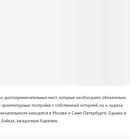
тво достопримечательных мест, которые необходимо обязательно
е архитектурные постройки с собственной историей, но и чудеса
мечательности находятся в Москве и Санкт-Петербурге. Однако в
 Байкал, загадочную Карелию.