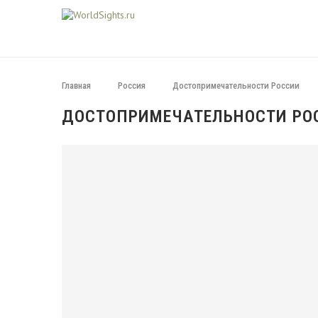
Главная
Россия
Достопримечательности России
ДОСТОПРИМЕЧАТЕЛЬНОСТИ РО