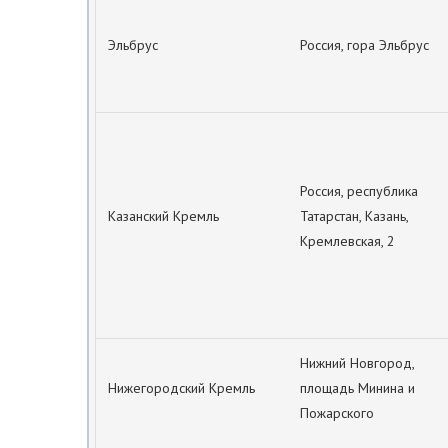
Эльбрус
Россия, гора Эльбрус
Россия, республика
Казанский Кремль
Татарстан, Казань,
Кремлевская, 2
Нижний Новгород,
Нижегородский Кремль
площадь Минина и
Пожарского