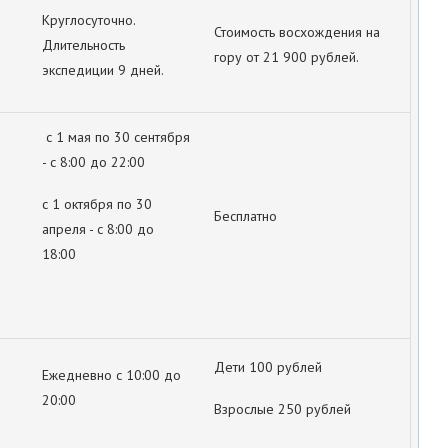
Круглосуточно.
Стоимость восхождения на
Длительность
гору от 21 900 рублей.
экспедиции 9 дней.
с 1 мая по 30 сентября
- с 8:00 до 22:00
с 1 октября по 30
Бесплатно
апреля - с 8:00 до
18:00
Дети 100 рублей
Ежедневно с 10:00 до
20:00
Взрослые 250 рублей