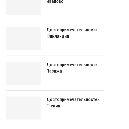
Иваново
Достопримечательности
Финляндии
Достопримечательности
Парижа
Достопримечательностей
Греции