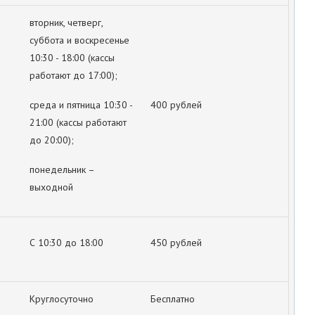
вторник, четверг,
суббота и воскресенье
10:30 - 18:00 (кассы
работают до 17:00);
среда и пятница 10:30 -
400 рублей
21:00 (кассы работают
до 20:00);
понедельник –
выходной
С 10:30 до 18:00
450 рублей
Круглосуточно
Бесплатно