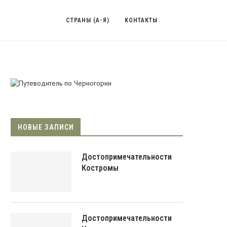
СТРАНЫ (А-Я)
КОНТАКТЫ
НОВЫЕ ЗАПИСИ
Достопримечательности
Костромы
Достопримечательности