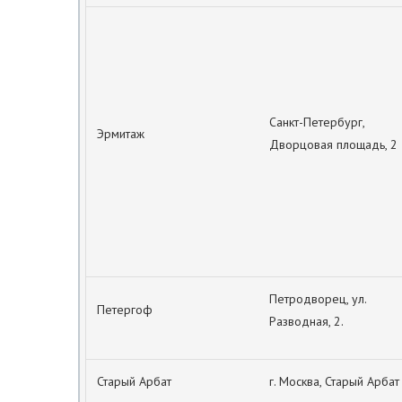
Санкт-Петербург,
Эрмитаж
Дворцовая площадь, 2
Петродворец, ул.
Петергоф
Разводная, 2.
Старый Арбат
г. Москва, Старый Арбат