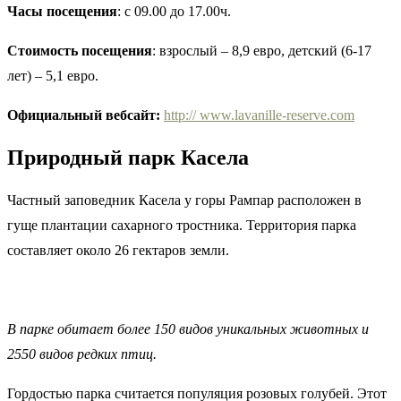
Часы посещения
: с 09.00 до 17.00ч.
Стоимость посещения
: взрослый – 8,9 евро, детский (6-17
лет) – 5,1 евро.
Официальный вебсайт:
http:// www.lavanille-reserve.com
Природный парк Касела
Частный заповедник Касела у горы Рампар расположен в
гуще плантации сахарного тростника. Территория парка
составляет около 26 гектаров земли.
В парке обитает более 150 видов уникальных животных и
2550 видов редких птиц.
Гордостью парка считается популяция розовых голубей. Этот