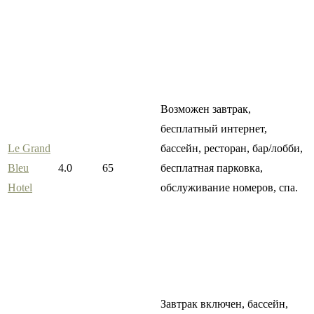
Возможен завтрак,
бесплатный интернет,
Le Grand
бассейн, ресторан, бар/лобби,
Bleu
4.0
65
бесплатная парковка,
Hotel
обслуживание номеров, спа.
Завтрак включен, бассейн,