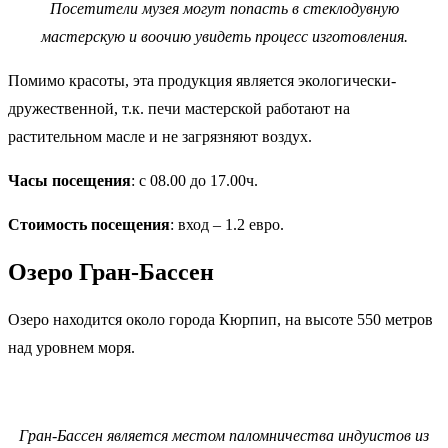
Посетители музея могут попасть в стеклодувную
мастерскую и воочию увидеть процесс изготовления.
Помимо красоты, эта продукция является экологически-
дружественной, т.к. печи мастерской работают на
растительном масле и не загрязняют воздух.
Часы посещения
: с 08.00 до 17.00ч.
Стоимость посещения
: вход – 1.2 евро.
Озеро Гран-Бассен
Озеро находится около города Кюрпип, на высоте 550 метров
над уровнем моря.
Гран-Бассен является местом паломничества индуистов из