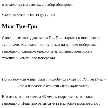
в остальных магазинах, а выбор обширнее.
Часы работы
: с 05.30 до 17.30ч.
Мыс Гри-Гри
Смотровые площадки мыса Гри Гри открыты к посещению
туристами. К сожалению, купаться на данном побережье
запрещено, слишком опасно из-за сильных подводных
течений и каменного побережья.
На восточном конце пляжа находится скала Ла Рош ки Плер –
что в переводе означает «плачущая скала».
Высота мыса составила 43 метра, ныряние с мыса также
запрещено. Недалеко от мыса чуть в глубине произрастают