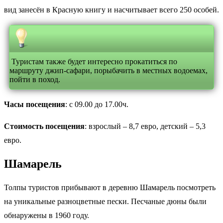
вид занесён в Красную книгу и насчитывает всего 250 особей.
Туристам также будет интересно прокатиться по
маршруту джип-сафари, порыбачить в местных водоемах,
пойти в поход.
Часы посещения
: с 09.00 до 17.00ч.
Стоимость посещения
: взрослый – 8,7 евро, детский – 5,3
евро.
Шамарель
Толпы туристов прибывают в деревню Шамарель посмотреть
на уникальные разноцветные пески. Песчаные дюны были
обнаружены в 1960 году.