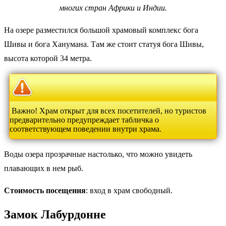
многих стран Африки и Индии.
На озере разместился большой храмовый комплекс бога
Шивы и бога Ханумана. Там же стоит статуя бога Шивы,
высота которой 34 метра.
Важно! Храм открыт для всех посетителей, но туристов
предварительно предупреждает табличка о
соответствующем поведении внутри храма.
Воды озера прозрачные настолько, что можно увидеть
плавающих в нем рыб.
Стоимость посещения
: вход в храм свободный.
Замок Лабурдонне