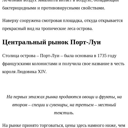
бактерицидными и противовирусными свойствами.
Наверху сооружена смотровая площадка, откуда открывается
прекрасный вид на тропические леса острова.
Центральный рынок Порт-Луи
Столица острова – Порт-Луи – была основана в 1735 году
французскими колонистами и получила свое название в честь
короля Людовика XIV.
На первых этажах рынка продаются овощи и фрукты, на
втором – специи и сувениры, на третьем – местный
текстиль.
На рынке принято торговаться, цены здесь намного ниже, чем