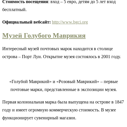
Стоимость посещения
: вход – 5 евро, детям до 5 лет вход
бесплатный.
Официальный вебсайт:
http://www.bgci.org
Музей Голубого Маврикия
Интересный музей почтовых марок находится в столице
острова – Порт Луи. Открытие музея состоялось в 2001 году.
«Голубой Маврикий» и «Розовый Маврикий» – первые
почтовые марки, представленные в экспозиции музея.
Первая колониальная марка была выпущена на острове в 1847
году и имеет огромную коммерческую стоимость. В музее
функционирует сувенирный магазин.