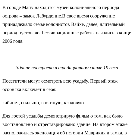
В городе Мапу находится музей колониального периода
острова – замок Лабурдонне.В свое время сооружение
принадлежало семье колонистов Вайхе, далее, длительный
период пустовало. Реставрационные работы начались в конце
2006 года.
Здание построено в традиционном стиле 19 века.
Посетители могут осмотреть всю усадьбу. Первый этаж
особняка включает в себя:
кабинет, cпальню, гостиную, кладовую.
Для гостей усадьбы демонстрирую фильм о том, как было
восстановлено и отреставрировано здание. На втором этаже
расположилась экспозиция об истории Маврикия и замка, в