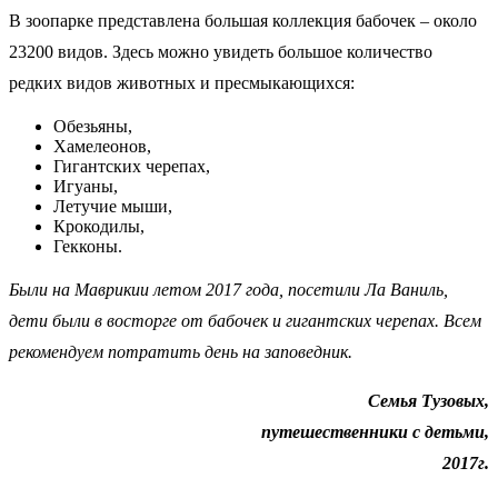
В зоопарке представлена большая коллекция бабочек – около
23200 видов. Здесь можно увидеть большое количество
редких видов животных и пресмыкающихся:
Обезьяны,
Хамелеонов,
Гигантских черепах,
Игуаны,
Летучие мыши,
Крокодилы,
Гекконы.
Были на Маврикии летом 2017 года, посетили Ла Ваниль,
дети были в восторге от бабочек и гигантских черепах. Всем
рекомендуем потратить день на заповедник.
Семья Тузовых,
путешественники с детьми,
2017г.