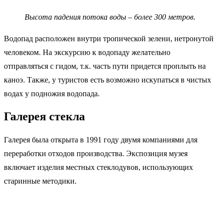
Высота падения потока воды – более 300 метров.
Водопад расположен внутри тропической зелени, нетронутой
человеком. На экскурсию к водопаду желательно
отправляться с гидом, т.к. часть пути придется проплыть на
каноэ. Также, у туристов есть возможно искупаться в чистых
водах у подножия водопада.
Галерея стекла
Галерея была открыта в 1991 году двумя компаниями для
переработки отходов производства. Экспозиция музея
включает изделия местных стеклодувов, использующих
старинные методики.