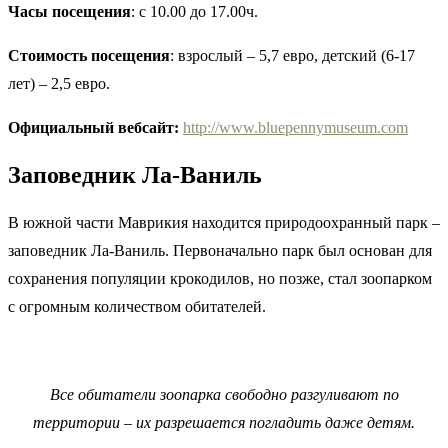
Часы посещения
: с 10.00 до 17.00ч.
Стоимость посещения
: взрослый – 5,7 евро, детский (6-17
лет) – 2,5 евро.
Официальный вебсайт:
http://www.bluepennymuseum.com
Заповедник Ла-Ваниль
В южной части Маврикия находится природоохранный парк –
заповедник Ла-Ваниль. Первоначально парк был основан для
сохранения популяции крокодилов, но позже, стал зоопарком
с огромным количеством обитателей.
Все обитатели зоопарка свободно разгуливают по
территории – их разрешается погладить даже детям.