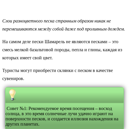
Слои разноцветного песка странным образом никак не
перемешиваются между собой даже под проливным дождем.
На самом деле пески Шамарель не являются песками – это
смесь мелкой базальтовой породы, пепла и глины, каждая из
которых имеет свой цвет.
Туристы могут приобрести склянки с песком в качестве
сувениров.
Совет №1: Рекомендуемое время посещения – восход
солнца, в это время солнечные лучи удачно играют на
поверхности песков, и создается иллюзия нахождения на
других планетах.