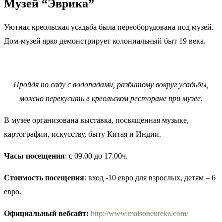
Музей “Эврика”
Уютная креольская усадьба была переоборудована под музей.
Дом-музей ярко демонстрирует колониальный быт 19 века.
Пройдя по саду с водопадами, разбитому вокруг усадьбы,
можно перекусить в креольском ресторане при музее.
В музее организована выставка, посвященная музыке,
картографии, искусству, быту Китая и Индии.
Часы посещения
: с 09.00 до 17.00ч.
Стоимость посещения
: вход -10 евро для взрослых, детям – 6
евро.
Официальный вебсайт:
http://www.maisoneureka.com/