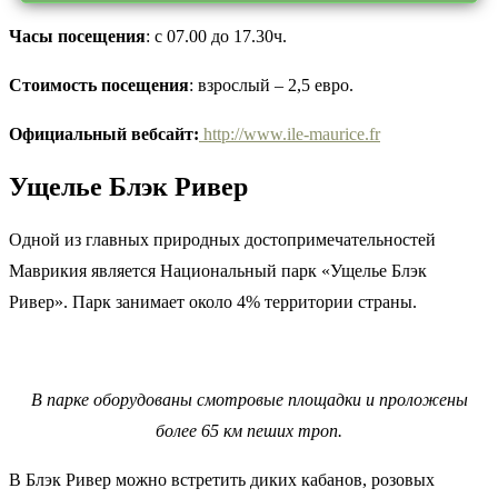
Часы посещения
: с 07.00 до 17.30ч.
Стоимость посещения
: взрослый – 2,5 евро.
Официальный вебсайт:
http://www.ile-maurice.fr
Ущелье Блэк Ривер
Одной из главных природных достопримечательностей
Маврикия является Национальный парк «Ущелье Блэк
Ривер». Парк занимает около 4% территории страны.
В парке оборудованы смотровые площадки и проложены
более 65 км пеших троп.
В Блэк Ривер можно встретить диких кабанов, розовых