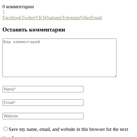
0 комментарии
1
Facebook
Twitter
VK
Whatsapp
Telegram
Viber
Email
Оставить комментарии
Save my name, email, and website in this browser for the next