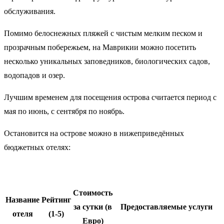
обслуживания.
Помимо белоснежных пляжей с чистым мелким песком и
прозрачным побережьем, на Маврикии можно посетить
несколько уникальных заповедников, биологических садов,
водопадов и озер.
Лучшим временем для посещения острова считается период с
мая по июнь, с сентября по ноябрь.
Остановится на острове можно в нижеприведённых
бюджетных отелях:
Стоимость
Название
Рейтинг
за сутки (в
Предоставляемые услуги
отеля
(1-5)
Евро)