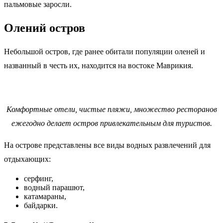
пальмовые заросли.
Олений остров
Небольшой остров, где ранее обитали популяции оленей и
названный в честь их, находится на востоке Маврикия.
Комфортные отели, чистые пляжи, множество ресторанов
ежегодно делает остров привлекательным для туристов.
На острове представлены все виды водных развлечений для
отдыхающих:
серфинг,
водный парашют,
катамараны,
байдарки.