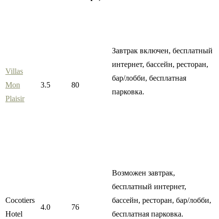
Завтрак включен, бесплатный
интернет, бассейн, ресторан,
Villas
бар/лобби, бесплатная
Mon
3.5
80
парковка.
Plaisir
Возможен завтрак,
бесплатный интернет,
Cocotiers
бассейн, ресторан, бар/лобби,
4.0
76
Hotel
бесплатная парковка.