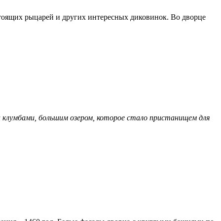
тоящих рыцарей и других интересных диковинок. Во дворце
 клумбами, большим озером, которое стало пристанищем для