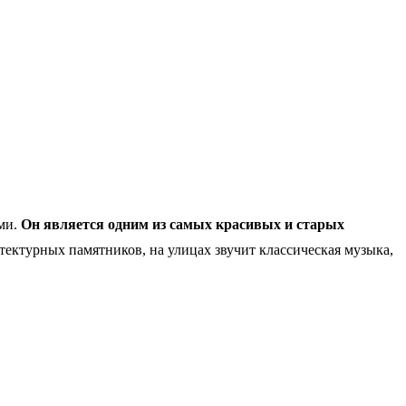
ами.
Он является одним из самых красивых и старых
ектурных памятников, на улицах звучит классическая музыка,