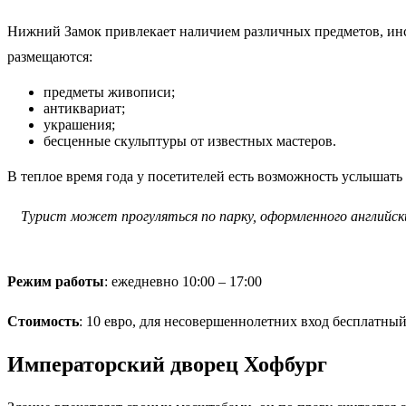
Нижний Замок привлекает наличием различных предметов, инс
размещаются:
предметы живописи;
антиквариат;
украшения;
бесценные скульптуры от известных мастеров.
В теплое время года у посетителей есть возможность услышат
Турист может прогуляться по парку, оформленного английс
Режим работы
: ежедневно 10:00 – 17:00
Стоимость
: 10 евро, для несовершеннолетних вход бесплатный
Императорский дворец Хофбург