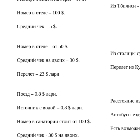
Из Тбилиси - 
Номер в отеле – 100 $.
Средний чек – 5 $.
Номер в отеле – от 50 $.
Из столицы с
Средний чек на двоих – 30 $.
Перелет из К
Перелет – 23 $ лари.
Поезд – 0,8 $ лари.
Расстояние и
Источник с водой – 0,8 $ лари.
Автобусы ездя
Номер в санатории стоит от 100 $.
Есть возможн
Средний чек - 30 $ на двоих.