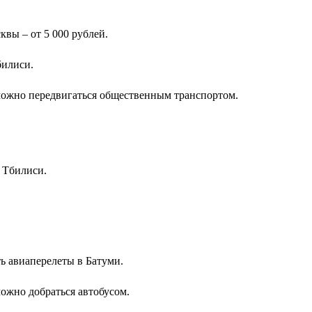
квы – от 5 000 рублей.
билиси.
ожно передвигаться общественным транспортом.
 Тбилиси.
ть авиаперелеты в Батуми.
ожно добраться автобусом.