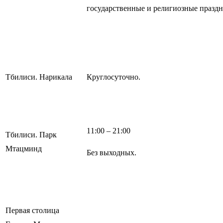
государственные и религиозные праздн
Тбилиси. Нарикала
Круглосуточно.
11:00 – 21:00
Тбилиси. Парк
Мтацминд
Без выходных.
Первая столица