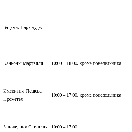
Батуми. Парк чудес
Каньоны Мартвили
10:00 – 18:00, кроме понедельника
Имерития. Пещера
10:00 – 17:00, кроме понедельника
Прометея
Заповедник Сатаплия
10:00 – 17:00