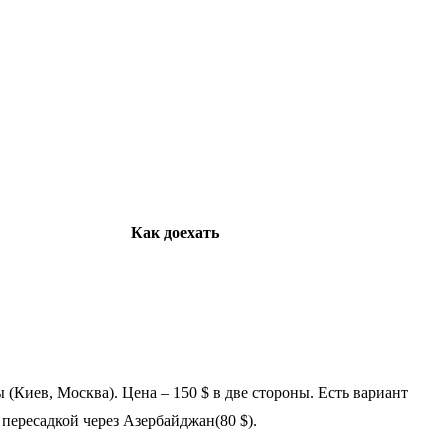
Как доехать
(Киев, Москва). Цена – 150 $ в две стороны. Есть вариант
 пересадкой через Азербайджан(80 $).