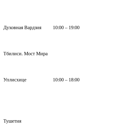
Духовная Вардзия
10:00 – 19:00
Тбилиси. Мост Мира
Уплисхице
10:00 – 18:00
Тушетия