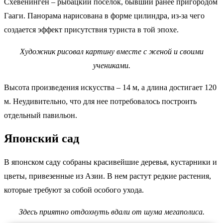
Схевенинген – рыбацкий поселок, бывший ранее пригородом
Гааги. Панорама нарисована в форме цилиндра, из-за чего
создается эффект присутствия туриста в той эпохе.
Художник рисовал картину вместе с женой и своими
учениками.
Высота произведения искусства – 14 м, а длина достигает 120
м. Неудивительно, что для нее потребовалось построить
отдельный павильон.
Японский сад
В японском саду собраны красивейшие деревья, кустарники и
цветы, привезенные из Азии. В нем растут редкие растения,
которые требуют за собой особого ухода.
Здесь приятно отдохнуть вдали от шума мегаполиса.