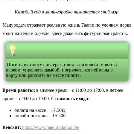
Каждый год в мини-городке назначается свой мэр.
Мадуродам отражает реальную жизнь Гааги: по улочкам парка
ходят жители в одежде, здесь даже есть фигурки эмигрантов.
Посетители могут интерактивно взаимодействовать с
парком: управлять дамбой, погружать контейнеры в
порту или работать на месте пилота.
Время работы
: в зимнее время – с 11:00 до 17:00, в летнее
время – с 9:00 до 19:00.
Стоимость входа
:
оплата на кассе – 17.50€;
онлайн покупка – 15.50€.
Вебсайт
:
https://www.madurodam.nl/en