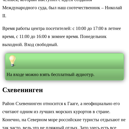
Международного суда, был наш соотечественник – Николай
II.
Время работы центра посетителей: с 10:00 до 17:00 в летнее
время, с 11:00 до 16:00 в зимнее время. Понедельник
выходной. Вход свободный.
На входе можно взять бесплатный аудиотур.
Схевенинген
Район Схевенинген относится к Гааге, а неофициально его
считают одним из лучших морских курортов в стране.
Конечно, на Северном море российские туристы отдыхают не
так часто, ведь это не пляжный отдых. Зато здесь есть все