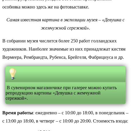
особняка можно здесь же на фотовыставке.
Самая известная картина в экспозиции музея – «Девушка с
жемчужной сережкой».
В собрании музея числится более 250 работ голландских
художников. Наиболее значимые из них принадлежат кистям
Вермеера, Рембрандта, Рубенса, Брейгеля, Фабрициуса и др.
В сувенирном магазинчике при галерее можно купить
репродукцию картины «Девушка с жемчужной
сережкой».
Время работы
: ежедневно – с 10:00 до 18:00, в понедельник –
с 13:00 до 18:00, в четверг – с 10:00 до 20:00. Стоимость входа: