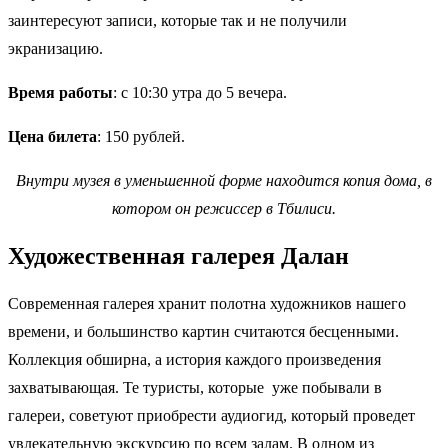
заинтересуют записи, которые так и не получили
экранизацию.
Время работы
: с 10:30 утра до 5 вечера.
Цена билета
: 150 рублей.
Внутри музея в уменьшенной форме находится копия дома, в
котором он режиссер в Тбилиси.
Художественная галерея Далан
Современная галерея хранит полотна художников нашего
времени, и большинство картин считаются бесценными.
Коллекция обширна, а история каждого произведения
захватывающая. Те туристы, которые уже побывали в
галереи, советуют приобрести аудиогид, который проведет
увлекательную экскурсию по всем залам. В одном из