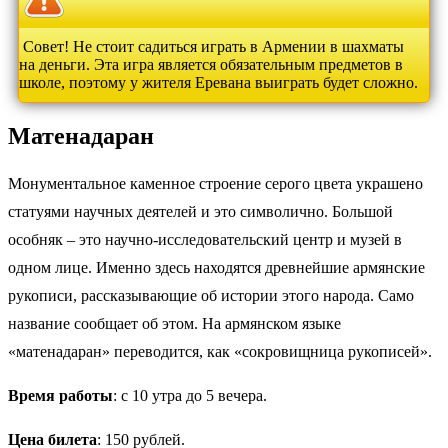
Совет! Не стоит садиться играть в Армении в шахматы
на деньги. Эта игра является обязательным предметов в
школе, поэтому у жителя Еревана выиграть будет сложно.
Матенадаран
Монументальное каменное строение серого цвета украшено
статуями научных деятелей и это символично. Большой
особняк – это научно-исследовательский центр и музей в
одном лице. Именно здесь находятся древнейшие армянские
рукописи, рассказывающие об истории этого народа. Само
название сообщает об этом. На армянском языке
«матенадаран» переводится, как «сокровищница рукописей».
Время работы
: с 10 утра до 5 вечера.
Цена
билета
: 150 рублей.