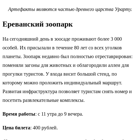
Артефакты являются частью древнего царства Урарту.
Ереванский зоопарк
На сегодняшний день в зоосаде проживают более 3 000
особей. Их присылали в течение 80 лет со всех уголков
планеты. Зоопарк недавно был полностью отреставрирован:
поменяли загоны для животных и облагородили аллеи для
прогулки туристов. У входа висит большой стенд, по
которому можно проложить индивидуальный маршрут.
Развитая инфраструктура позволяет туристам снять номер и
посетить развлекательные комплексы.
Время работы
: с 11 утра до 9 вечера.
Цена билета
: 400 рублей.