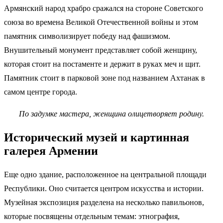
Армянский народ храбро сражался на стороне Советского
союза во времена Великой Отечественной войны и этом
памятник символизирует победу над фашизмом.
Внушительный монумент представляет собой женщину,
которая стоит на постаменте и держит в руках меч и щит.
Памятник стоит в парковой зоне под названием Ахтанак в
самом центре города.
По задумке мастера, женщина олицетворяет родину.
Исторический музей и картинная
галерея Армении
Еще одно здание, расположенное на центральной площади
Республики. Оно считается центром искусства и истории.
Музейная экспозиция разделена на несколько павильонов,
которые посвящены отдельным темам: этнография,