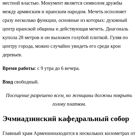
местной властью. Монумент является символом дружбы
между армянским и иранским народом. Мечеть исполняет
сразу несколько функции, основные из которых: духовный
центр иранской общины и действующая мечеть. Диагональ
купола 28 метров и он выложен голубой плиткой. Гуляя по
центру города, можно случайно увидеть его среди крон
деревьев.
Время работы
: с 9 утра до 6 вечера.
Вход
свободный.
Посещение разрешено всем, но женщины должны покрыть
голову платком.
Эчмиадзинский кафедральный собор
Главный храм Армениинаходится в нескольких километрах от