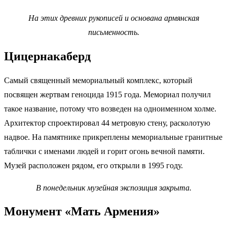
На этих древних рукописей и основана армянская
письменность.
Цицернакаберд
Самый священный мемориальный комплекс, который
посвящен жертвам геноцида 1915 года. Мемориал получил
такое название, потому что возведен на одноименном холме.
Архитектор спроектировал 44 метровую стену, расколотую
надвое. На памятнике прикреплены мемориальные гранитные
таблички с именами людей и горит огонь вечной памяти.
Музей расположен рядом, его открыли в 1995 году.
В понедельник музейная экспозиция закрыта.
Монумент «Мать Армения»