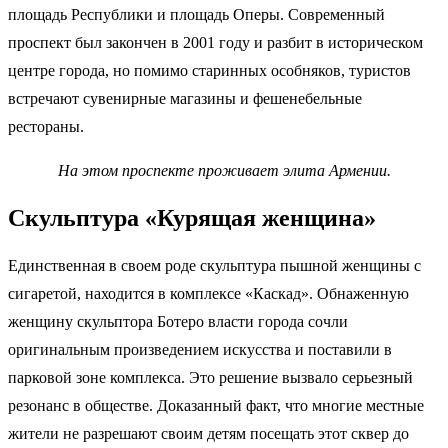
площадь Республики и площадь Оперы. Современный
проспект был закончен в 2001 году и разбит в историческом
центре города, но помимо старинных особняков, туристов
встречают сувенирные магазины и фешенебельные
рестораны.
На этом проспекте проживает элита Армении.
Скульптура «Курящая женщина»
Единственная в своем роде скульптура пышной женщины с
сигаретой, находится в комплексе «Каскад». Обнаженную
женщину скульптора Ботеро власти города сочли
оригинальным произведением искусства и поставили в
парковой зоне комплекса. Это решение вызвало серьезный
резонанс в обществе. Доказанный факт, что многие местные
жители не разрешают своим детям посещать этот сквер до