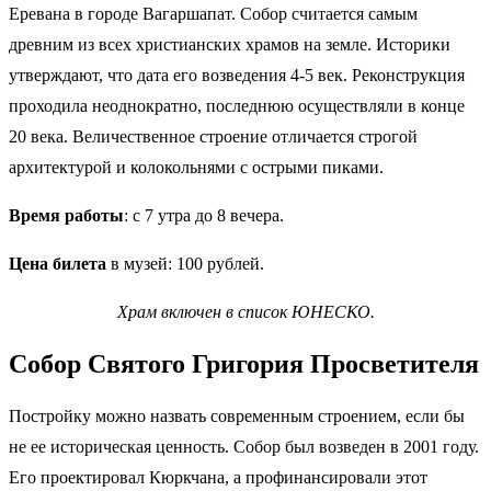
Еревана в городе Вагаршапат. Собор считается самым
древним из всех христианских храмов на земле. Историки
утверждают, что дата его возведения 4-5 век. Реконструкция
проходила неоднократно, последнюю осуществляли в конце
20 века. Величественное строение отличается строгой
архитектурой и колокольнями с острыми пиками.
Время работы
: с 7 утра до 8 вечера.
Цена
билета
в музей: 100 рублей.
Храм включен в список ЮНЕСКО.
Собор Святого Григория Просветителя
Постройку можно назвать современным строением, если бы
не ее историческая ценность. Собор был возведен в 2001 году.
Его проектировал Кюркчана, а профинансировали этот