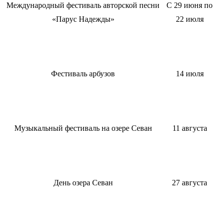
Международный фестиваль авторской песни
С 29 июня по
«Парус Надежды»
22 июля
Фестиваль арбузов
14 июля
Музыкальный фестиваль на озере Севан
11 августа
День озера Севан
27 августа