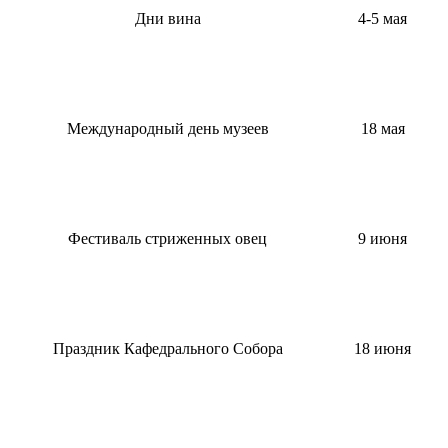
Дни вина
4-5 мая
Международный день музеев
18 мая
Фестиваль стриженных овец
9 июня
Праздник Кафедрального Собора
18 июня