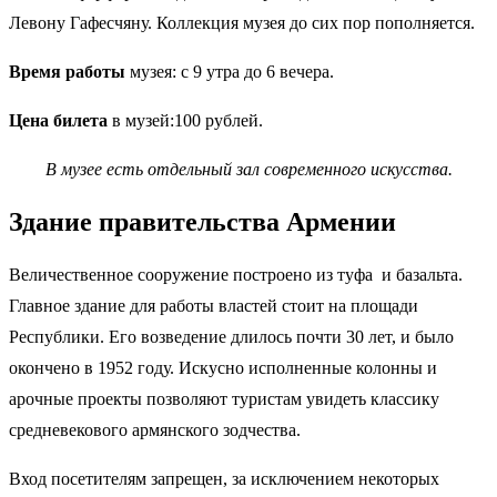
Левону Гафесчяну. Коллекция музея до сих пор пополняется.
Время работы
музея: с 9 утра до 6 вечера.
Цена
билета
в музей:100 рублей.
В музее есть отдельный зал современного искусства.
Здание правительства Армении
Величественное сооружение построено из туфа и базальта.
Главное здание для работы властей стоит на площади
Республики. Его возведение длилось почти 30 лет, и было
окончено в 1952 году. Искусно исполненные колонны и
арочные проекты позволяют туристам увидеть классику
средневекового армянского зодчества.
Вход посетителям запрещен, за исключением некоторых