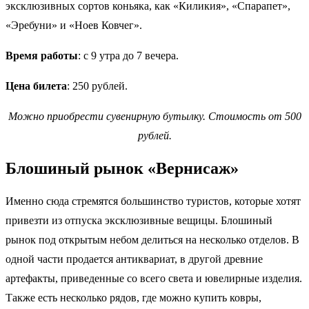
эксклюзивных сортов коньяка, как «Киликия», «Спарапет»,
«Эребуни» и «Ноев Ковчег».
Время работы
: с 9 утра до 7 вечера.
Цена билета
: 250 рублей.
Можно приобрести сувенирную бутылку. Стоимость от 500
рублей.
Блошиный рынок «Вернисаж»
Именно сюда стремятся большинство туристов, которые хотят
привезти из отпуска эксклюзивные вещицы. Блошиный
рынок под открытым небом делиться на несколько отделов. В
одной части продается антиквариат, в другой древние
артефакты, приведенные со всего света и ювелирные изделия.
Также есть несколько рядов, где можно купить ковры,