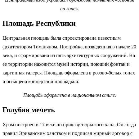
на коне».
Площадь Республики
Центральная площадь была спроектирована известным
архитектором Томаняном. Постройка, возведенная в начале 20
века, и сформирована из пять архитектурных сооружений. На
ее территории находится музей истории, поющий фонтан и
картинная галерея. Площадь оформлена в розово-белых тонах
и оснащена концертной площадкой.
Площадь оформлена в национальном стиле.
Голубая мечеть
Храм построен в 17 веке по приказу тюркского хана. Он тогда
правил Эриванским ханством и подписал мирный договор с