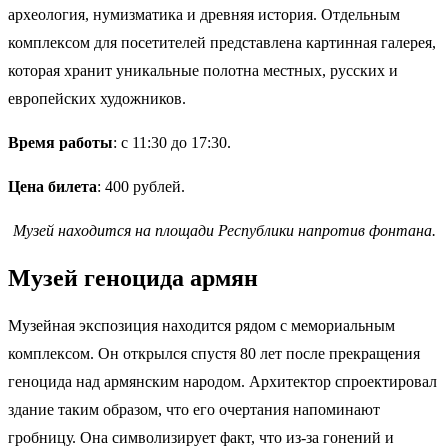
археология, нумизматика и древняя история. Отдельным
комплексом для посетителей представлена картинная галерея,
которая хранит уникальные полотна местных, русских и
европейских художников.
Время работы
: с 11:30 до 17:30.
Цена билета
: 400 рублей.
Музей находится на площади Республики напротив фонтана.
Музей геноцида армян
Музейная экспозиция находится рядом с мемориальным
комплексом. Он открылся спустя 80 лет после прекращения
геноцида над армянским народом. Архитектор спроектировал
здание таким образом, что его очертания напоминают
гробницу. Она символизирует факт, что из-за гонений и