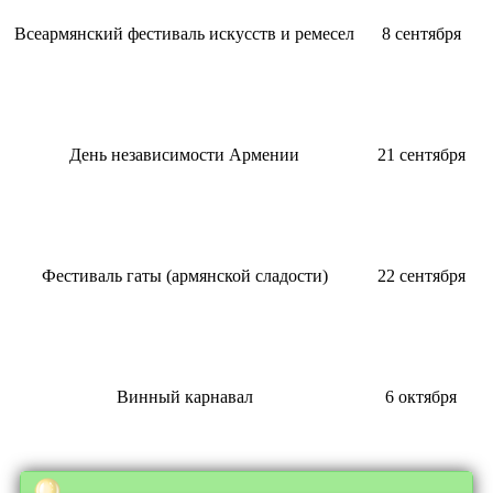
Всеармянский фестиваль искусств и ремесел
8 сентября
День независимости Армении
21 сентября
Фестиваль гаты (армянской сладости)
22 сентября
Винный карнавал
6 октября