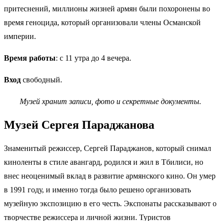
притеснений, миллионы жизней армян были похоронены во
время геноцида, который организовали члены Османской
империи.
Время работы
: с 11 утра до 4 вечера.
Вход
свободный.
Музей хранит записи, фото и секретные документы.
Музей Сергея Параджанова
Знаменитый режиссер, Сергей Параджанов, который снимал
киноленты в стиле авангард, родился и жил в Тбилиси, но
внес неоценимый вклад в развитие армянского кино. Он умер
в 1991 году, и именно тогда было решено организовать
музейную экспозицию в его честь. Экспонаты рассказывают о
творчестве режиссера и личной жизни. Туристов