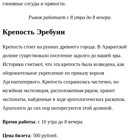
глиняные сосуды и пряности.
Рынок работает с 8 утра до 8 вечера.
Крепость Эребуни
Крепость стоит на руинах древнего города. В Араратской
долине существовало поселение задолго до нашей эры.
Историки считают, что эта крепость была возведена, как
оборонительное укрепление по приказу короля
Аргиштипервого. Крепость сохранилась частично, но
музейная экспозиция, расположенная рядом, хранит
экспонаты, найденные в ходе археологических раскопок.
Археологи до сих пор интересуются этой долиной.
Время работы
: с 10 утра до 8 вечера.
Цена билета
: 500 рублей.