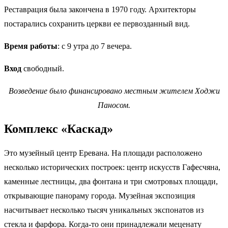
Реставрация была закончена в 1970 году. Архитекторы
постарались сохранить церкви ее первозданный вид.
Время работы
: с 9 утра до 7 вечера.
Вход
свободный.
Возведение было финансировано местным жителем Ходжи
Паносом.
Комплекс «Каскад»
Это музейный центр Еревана. На площади расположено
несколько исторических построек: центр искусств Гафесчяна,
каменные лестницы, два фонтана и три смотровых площади,
открывающие панораму города. Музейная экспозиция
насчитывает несколько тысяч уникальных экспонатов из
стекла и фарфора. Когда-то они принадлежали меценату