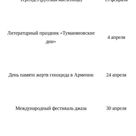
Литератцрный праздник «Туманяновские
4 апреля
дни»
День памяти жертв геноцида в Армении
24 апреля
Международный фестиваль джаза
30 апреля