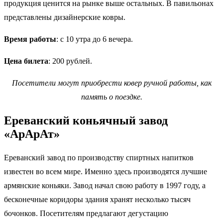
продукция ценится на рынке выше остальных. В павильонах
представлены дизайнерские ковры.
Время работы
: с 10 утра до 6 вечера.
Цена билета
: 200 рублей.
Посетители могут приобрести ковер ручной работы, как
память о поездке.
Ереванский коньячный завод
«АрАрАт»
Ереванский завод по производству спиртных напитков
известен во всем мире. Именно здесь производятся лучшие
армянские коньяки. Завод начал свою работу в 1997 году, а
бесконечные коридоры здания хранят несколько тысяч
бочонков. Посетителям предлагают дегустацию