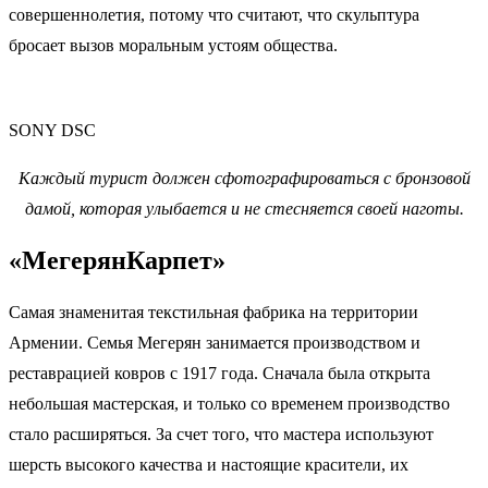
совершеннолетия, потому что считают, что скульптура
бросает вызов моральным устоям общества.
SONY DSC
Каждый турист должен сфотографироваться с бронзовой
дамой, которая улыбается и не стесняется своей наготы.
«МегерянКарпет»
Самая знаменитая текстильная фабрика на территории
Армении. Семья Мегерян занимается производством и
реставрацией ковров с 1917 года. Сначала была открыта
небольшая мастерская, и только со временем производство
стало расширяться. За счет того, что мастера используют
шерсть высокого качества и настоящие красители, их