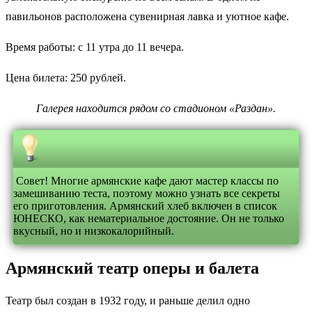
павильонов расположена сувенирная лавка и уютное кафе.
Время работы: с 11 утра до 11 вечера.
Цена билета: 250 рублей.
Галерея находится рядом со стадионом «Раздан».
Совет! Многие армянские кафе дают мастер классы по
замешиванию теста, поэтому можно узнать все секреты
его приготовления. Армянский хлеб включен в список
ЮНЕСКО, как нематериальное достояние. Он не только
вкусный, но и низкокалорийный.
Армянский театр оперы и балета
Театр был создан в 1932 году, и раньше делил одно