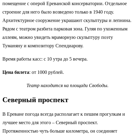
помещение с оперой Ереванской консерватории. Отдельное
строение для него было возведено только в 1940 году.
Архитектурное сооружение украшают скульптуры и лепнина.
Рядом с театром разбита парковая зона. Гуляя по ухоженным
аллеям, можно увидеть мраморную скульптуру поэту
Туманяну и композитору Спендиарову.
Время работы касс: с 10 утра до 5 вечера.
Цена билета
: от 1000 рублей.
Театр находится на площади Свободы.
Северный проспект
В Ереване погода всегда располагает к пешим прогулкам и
лучшее место для этого – Северный проспект.
Протяженностью чуть больше километра, он соединяет