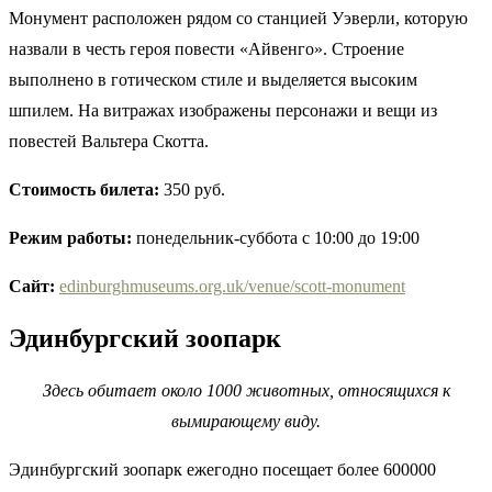
Монумент расположен рядом со станцией Уэверли, которую
назвали в честь героя повести «Айвенго». Строение
выполнено в готическом стиле и выделяется высоким
шпилем. На витражах изображены персонажи и вещи из
повестей Вальтера Скотта.
Стоимость билета:
350 руб.
Режим работы:
понедельник-суббота с 10:00 до 19:00
Сайт:
edinburghmuseums.org.uk/venue/scott-monument
Эдинбургский зоопарк
Здесь обитает около 1000 животных, относящихся к
вымирающему виду.
Эдинбургский зоопарк ежегодно посещает более 600000