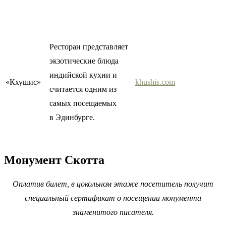
Ресторан представляет
экзотические блюда
индийской кухни и
«Кхушис»
khushis.com
считается одним из
самых посещаемых
в Эдинбурге.
Монумент Скотта
Оплатив билет, в цокольном этаже посетитель получит
специальный сертификат о посещении монумента
знаменитого писателя.