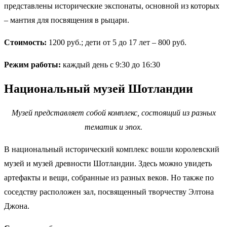
представлены исторические экспонаты, основной из которых
– мантия для посвящения в рыцари.
Стоимость:
1200 руб.; дети от 5 до 17 лет – 800 руб.
Режим работы:
каждый день с 9:30 до 16:30
Национальный музей Шотландии
Музей представляет собой комплекс, состоящий из разных
тематик и эпох.
В национальный исторический комплекс вошли королевский
музей и музей древности Шотландии. Здесь можно увидеть
артефакты и вещи, собранные из разных веков. Но также по
соседству расположен зал, посвященный творчеству Элтона
Джона.