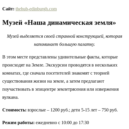
Сайт:
thehub-edinburgh.com
Музей «Наша динамическая земля»
Музей выделяется своей странной конструкцией, которая
напоминает большую палатку.
В этом месте представлены удивительные факты, которые
происходят на Земле. Экскурсии проводятся в нескольких
комнатах, где сначала посетителей знакомят с теорией
существования жизни на земле, а затем предлагают
поучаствовать в эпицентре землетрясения или извержения
вулкана.
Стоимость:
взрослые – 1200 руб.; дети 5-15 лет – 750 руб.
Режим работы:
ежедневно с 10:00 до 17:30