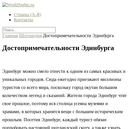
Страны (А-Я)
Контакты
Главная
Шотландия
Достопримечательности Эдинбурга
Достопримечательности Эдинбурга
Эдинбург можно смело отнести к одним из самых красивых и
уникальных городов. Сюда ежегодно приезжают миллионы
туристов со всего мира, поскольку город окутан большим
количеством легенд и сказаний. Жители города Эдинбург чтят
свое прошлое, поэтому вся столица усеяна музеями и
храмами, в которых хранятся вещи с большим историческим
прошлым. Посетив Эдинбург, каждый турист обязан
попробовать настоящий шотландский скотч, а также узнать