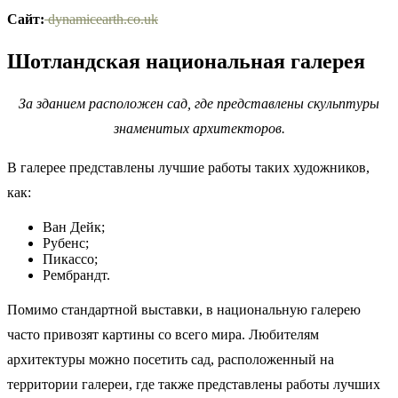
Сайт:
dynamicearth.co.uk
Шотландская национальная галерея
За зданием расположен сад, где представлены скульптуры
знаменитых архитекторов.
В галерее представлены лучшие работы таких художников,
как:
Ван Дейк;
Рубенс;
Пикассо;
Рембрандт.
Помимо стандартной выставки, в национальную галерею
часто привозят картины со всего мира. Любителям
архитектуры можно посетить сад, расположенный на
территории галереи, где также представлены работы лучших