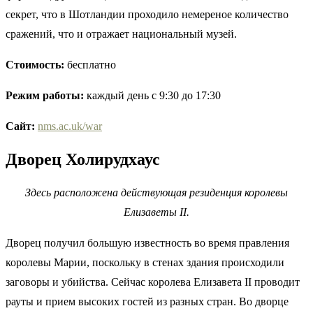
секрет, что в Шотландии проходило немереное количество
сражений, что и отражает национальный музей.
Стоимость:
бесплатно
Режим работы:
каждый день с 9:30 до 17:30
Сайт:
nms.ac.uk/war
Дворец Холирудхаус
Здесь расположена действующая резиденция королевы
Елизаветы II.
Дворец получил большую известность во время правления
королевы Марии, поскольку в стенах здания происходили
заговоры и убийства. Сейчас королева Елизавета II проводит
рауты и прием высоких гостей из разных стран. Во дворце