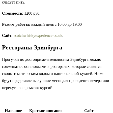
следует пить.
Стоимость:
1200 руб.
Режим работы:
каждый день с 10:00 до 19:00
Сайт:
scotchwhiskyexperience.co.uk
.
Рестораны Эдинбурга
Прогулки по достопримечательностям Эдинбурга можно
совмещать с остановками в ресторанах, которые славятся
своим тематическим видом и национальной кухней. Ниже
будут представлены лучшие места для проведения вечера или
перекуса во время экскурсий.
Название
Краткое описание
Сайт