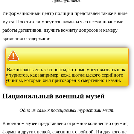
преступников.
Информационный центр полиции представлен также в виде
музея. Посетители могут ознакомиться со всеми нюансами
работы детективов, изучить комнату допросов и камеру
временного задержания.
Важно: здесь есть экспонаты, которые могут вызвать шок
у туристов, как например, кожа шотландского серийного
убийцы, который был приговорен к смертельной казни.
Национальный военный музей
Одно из самых посещаемых туристами мест.
В военном музее представлено огромное количество оружия,
формы и других вещей, связанных с войной. Ни для кого не