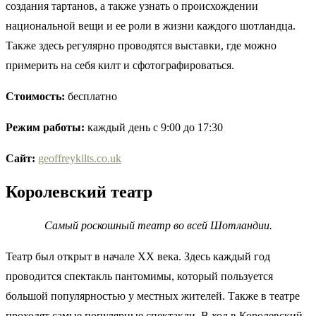
создания тартанов, а также узнать о происхождении
национальной вещи и ее роли в жизни каждого шотландца.
Также здесь регулярно проводятся выставки, где можно
примерить на себя килт и сфотографироваться.
Стоимость:
бесплатно
Режим работы:
каждый день с 9:00 до 17:30
Сайт:
geoffreykilts.co.uk
Королевский театр
Самый роскошный театр во всей Шотландии.
Театр был открыт в начале XX века. Здесь каждый год
проводится спектакль пантомимы, который пользуется
большой популярностью у местных жителей. Также в театре
проходят самые популярные спектакли. В ход в Королевский