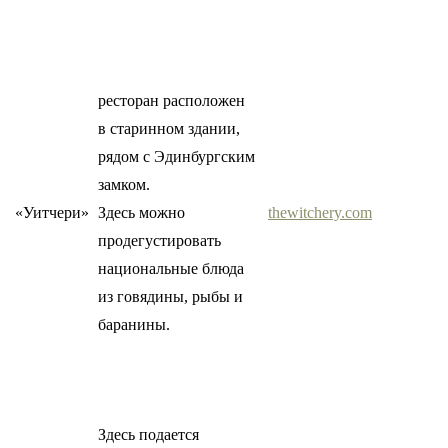
ресторан расположен
в старинном здании,
рядом с Эдинбургским
замком.
«Уитчери»
Здесь можно
thewitchery.com
продегустировать
национальные блюда
из говядины, рыбы и
баранины.
Здесь подается