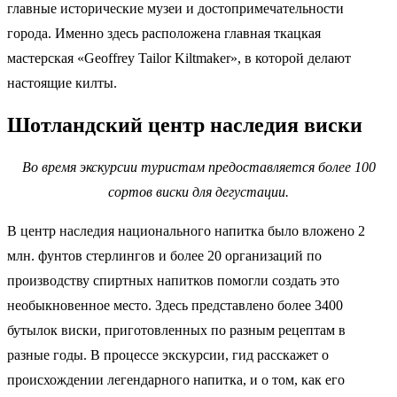
главные исторические музеи и достопримечательности
города. Именно здесь расположена главная ткацкая
мастерская «Geoffrey Tailor Kiltmaker», в которой делают
настоящие килты.
Шотландский центр наследия виски
Во время экскурсии туристам предоставляется более 100
сортов виски для дегустации.
В центр наследия национального напитка было вложено 2
млн. фунтов стерлингов и более 20 организаций по
производству спиртных напитков помогли создать это
необыкновенное место. Здесь представлено более 3400
бутылок виски, приготовленных по разным рецептам в
разные годы. В процессе экскурсии, гид расскажет о
происхождении легендарного напитка, и о том, как его