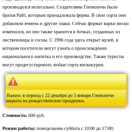
производился нелегально. Создателями Гленкинчи были
братья Райт, которым принадлежала ферма. В свои сорта они
добавляли ячмень и другие злаки. Сейчас формат варки виски
изменился, но оно также хранится в бочках, созданных из
лиственницы и сосны. С 1996 года здесь открыт музей, в
котором посетители могут узнать о происхождении
национального напитка и его производстве. Также туристы
могут продегустировать любые сорта вискокурни.
Важно: в период с 22 декабря до 5 января Гленкинчи
закрыта на рождественские праздники.
Стоимость:
600 руб.
Режим работы:
понедельник-суббота с 10:00 до 17:00;