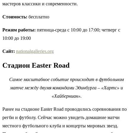
мастеров классики и современности.
Стоимость:
бесплатно
Режим работы:
пятница-среда с 10:00 до 17:00; четверг с
10:00 до 19:00
Сайт
:
nationalgalleries.org
Стадион Easter Road
Самое масштабное событие происходит в футбольном
матче между двумя командами Эдинбурга – «Хартс» и
«Хайберниан».
Ранее на стадионе Easter Road проводились соревнования по
регби и футболу. Сейчас можно увидеть домашние матчи
местного футбольного клуба и концерты мировых звезд.