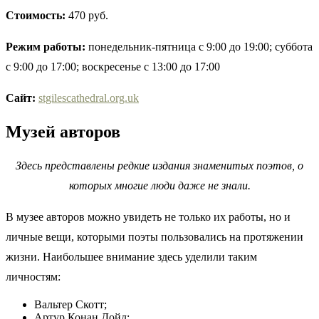
Стоимость:
470 руб.
Режим работы:
понедельник-пятница с 9:00 до 19:00; суббота
с 9:00 до 17:00; воскресенье с 13:00 до 17:00
Сайт:
stgilescathedral.org.uk
Музей авторов
Здесь представлены редкие издания знаменитых поэтов, о
которых многие люди даже не знали.
В музее авторов можно увидеть не только их работы, но и
личные вещи, которыми поэты пользовались на протяжении
жизни. Наибольшее внимание здесь уделили таким
личностям:
Вальтер Скотт;
Артур Конан Дойл;