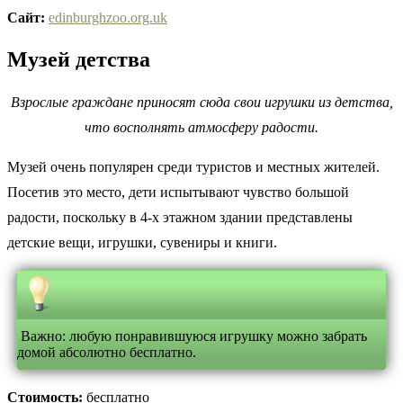
Сайт:
edinburghzoo.org.uk
Музей детства
Взрослые граждане приносят сюда свои игрушки из детства,
что восполнять атмосферу радости.
Музей очень популярен среди туристов и местных жителей.
Посетив это место, дети испытывают чувство большой
радости, поскольку в 4-х этажном здании представлены
детские вещи, игрушки, сувениры и книги.
Важно: любую понравившуюся игрушку можно забрать
домой абсолютно бесплатно.
Стоимость:
бесплатно