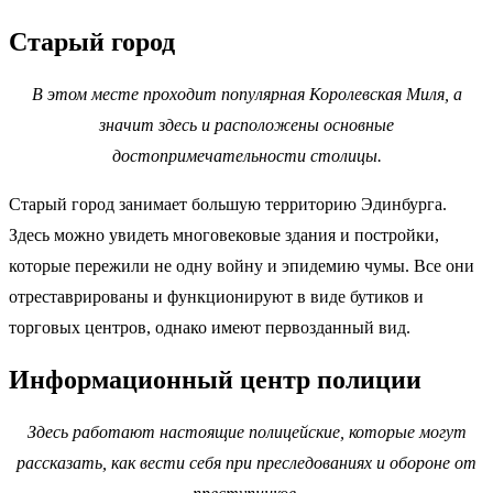
Старый город
В этом месте проходит популярная Королевская Миля, а
значит здесь и расположены основные
достопримечательности столицы.
Старый город занимает большую территорию Эдинбурга.
Здесь можно увидеть многовековые здания и постройки,
которые пережили не одну войну и эпидемию чумы. Все они
отреставрированы и функционируют в виде бутиков и
торговых центров, однако имеют первозданный вид.
Информационный центр полиции
Здесь работают настоящие полицейские, которые могут
рассказать, как вести себя при преследованиях и обороне от