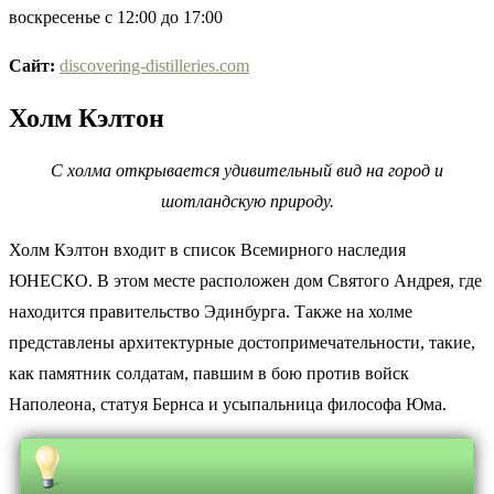
воскресенье с 12:00 до 17:00
Сайт
:
discovering-distilleries.com
Холм Кэлтон
С холма открывается удивительный вид на город и
шотландскую природу.
Холм Кэлтон входит в список Всемирного наследия
ЮНЕСКО. В этом месте расположен дом Святого Андрея, где
находится правительство Эдинбурга. Также на холме
представлены архитектурные достопримечательности, такие,
как памятник солдатам, павшим в бою против войск
Наполеона, статуя Бернса и усыпальница философа Юма.