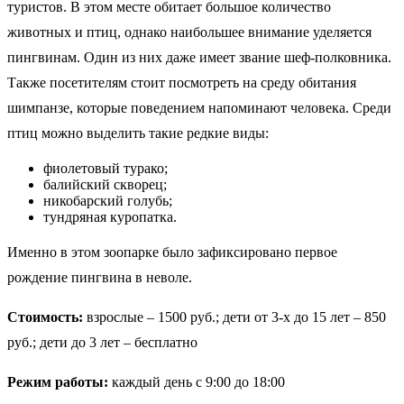
туристов. В этом месте обитает большое количество
животных и птиц, однако наибольшее внимание уделяется
пингвинам. Один из них даже имеет звание шеф-полковника.
Также посетителям стоит посмотреть на среду обитания
шимпанзе, которые поведением напоминают человека. Среди
птиц можно выделить такие редкие виды:
фиолетовый турако;
балийский скворец;
никобарский голубь;
тундряная куропатка.
Именно в этом зоопарке было зафиксировано первое
рождение пингвина в неволе.
Стоимость:
взрослые – 1500 руб.; дети от 3-х до 15 лет – 850
руб.; дети до 3 лет – бесплатно
Режим работы:
каждый день с 9:00 до 18:00