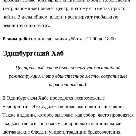
театр напоминает бизнес-центр, поэтому его не так просто
найти. В дальнейшем, власти проектируют глобальную
реконструкцию театру.
Режим работы:
понедельник-суббота с 11:00 до 18:00
Эдинбургский Хаб
Центральный зал не был подвергнут масштабной
реконструкции, и это единственное место, сохранившее
первозданный вид.
В Эдинбургском Хабе проводятся всевозможные
мероприятия. Это художественные выставки и спектакли.
Также в здании, которое выглядит как собор, часто проводятся
свадьбы, где все гости могут испробовать национальные
шотландские блюда и увидеть традиции бракосочетания.