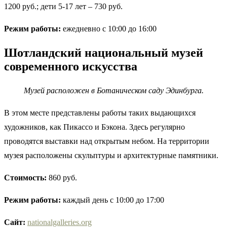
1200 руб.; дети 5-17 лет – 730 руб.
Режим работы:
ежедневно с 10:00 до 16:00
Шотландский национальный музей
современного искусства
Музей расположен в Ботаническом саду Эдинбурга.
В этом месте представлены работы таких выдающихся
художников, как Пикассо и Бэкона. Здесь регулярно
проводятся выставки над открытым небом. На территории
музея расположены скульптуры и архитектурные памятники.
Стоимость:
860 руб.
Режим работы:
каждый день с 10:00 до 17:00
Сайт:
nationalgalleries.org