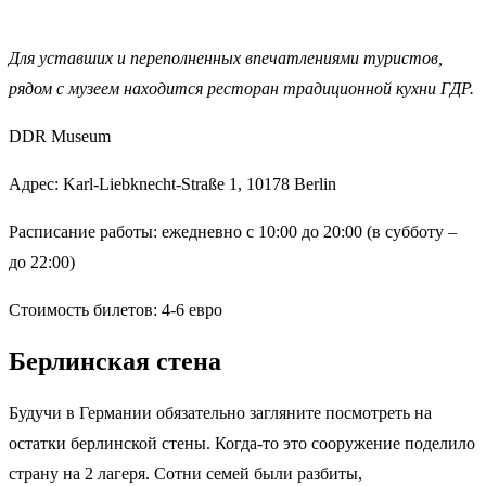
Для уставших и переполненных впечатлениями туристов,
рядом с музеем находится ресторан традиционной кухни ГДР.
DDR Museum
Адрес: Karl-Liebknecht-Straße 1, 10178 Berlin
Расписание работы: ежедневно с 10:00 до 20:00 (в субботу –
до 22:00)
Стоимость билетов: 4-6 евро
Берлинская стена
Будучи в Германии обязательно загляните посмотреть на
остатки берлинской стены. Когда-то это сооружение поделило
страну на 2 лагеря. Сотни семей были разбиты,