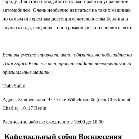
городу. Для этого понадобятся только права на управление
автомобилем. Очень необычно двигаться на таких машинах
по самым интересным достопримечательностям Берлина и
слушать гида, вещающего по громкой связи из первого авто.
Если вы умеете управлять авто, обязательно побывайте на
Trabi Safari. Если же нет, просто зайдите полюбоваться на
оригинальные машины.
Trabi Safari
Адрес: Zimmerstrasse 97 / Ecke Wilhelmstraße (near Checkpoint
Charlie), 10117 Berlin
Расписание работы: ежедневно с 10:00 до 18:00
Кафедральный собор Воскресения