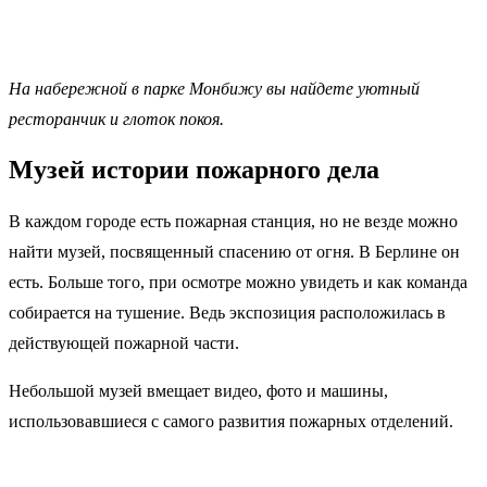
На набережной в парке Монбижу вы найдете уютный
ресторанчик и глоток покоя.
Музей истории пожарного дела
В каждом городе есть пожарная станция, но не везде можно
найти музей, посвященный спасению от огня. В Берлине он
есть. Больше того, при осмотре можно увидеть и как команда
собирается на тушение. Ведь экспозиция расположилась в
действующей пожарной части.
Небольшой музей вмещает видео, фото и машины,
использовавшиеся с самого развития пожарных отделений.