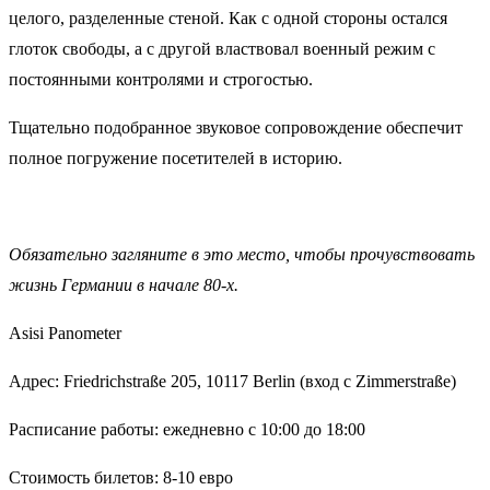
целого, разделенные стеной. Как с одной стороны остался
глоток свободы, а с другой властвовал военный режим с
постоянными контролями и строгостью.
Тщательно подобранное звуковое сопровождение обеспечит
полное погружение посетителей в историю.
Обязательно загляните в это место, чтобы прочувствовать
жизнь Германии в начале 80-х.
Asisi Panometer
Адрес: Friedrichstraße 205, 10117 Berlin (вход с Zimmerstraße)
Расписание работы: ежедневно с 10:00 до 18:00
Стоимость билетов: 8-10 евро