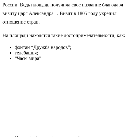
России. Ведь площадь получила свое название благодаря
визиту царя Александра 1. Визит в 1805 году укрепил
отношение стран.
На площади находятся такие достопримечательности, как:
фонтан “Дружба народов”;
телебашня;
“Часы мира”