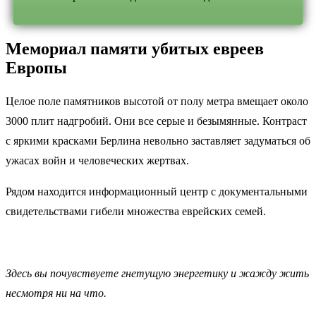
Мемориал памяти убитых евреев
Европы
Целое поле памятников высотой от полу метра вмещает около
3000 плит надгробий. Они все серые и безымянные. Контраст
с яркими красками Берлина невольно заставляет задуматься об
ужасах войн и человеческих жертвах.
Рядом находится информационный центр с документальными
свидетельствами гибели множества еврейских семей.
Здесь вы почувствуете гнетущую энергетику и жажду жить
несмотря ни на что.