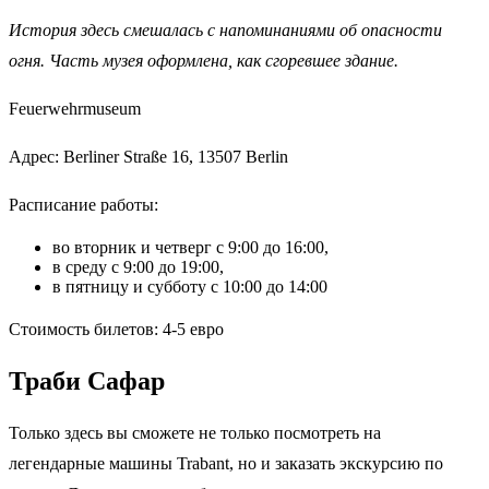
История здесь смешалась с напоминаниями об опасности
огня. Часть музея оформлена, как сгоревшее здание.
Feuerwehrmuseum
Адрес: Berliner Straße 16, 13507 Berlin
Расписание работы:
во вторник и четверг с 9:00 до 16:00,
в среду с 9:00 до 19:00,
в пятницу и субботу с 10:00 до 14:00
Стоимость билетов: 4-5 евро
Траби Сафар
Только здесь вы сможете не только посмотреть на
легендарные машины Trabant, но и заказать экскурсию по