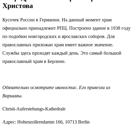
Христова
Кусочек России в Германии. На данный момент храм
официально принадлежит РПЦ. Построено здание в 1938 году
по подобию новгородских и ярославских соборов. Для
православных прихожан храм имеет важное значение.
Службы здесь проходят каждый день. Это самый большой
православный храм в Берлине.
Обязательно осмотрите иконостас. Его привезли из
Варшавы.
Christi-Auferstehungs-Kathedrale
Адрес: Hohenzollerndamm 166, 10713 Berlin