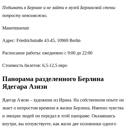
Побывать в Берлине и не зайти в музей Берлинской стены
попросту невозможно.
Mauermuseum
Адрес: Friedrichstraße 43-45, 10969 Berlin
Расписание работы: ежедневно с 9:00 до 22:00
Стоимость билетов: 6,5-12,5 евро
Панорама разделенного Берлина
Ядегара Азизи
Ядегар Азизи – художник из Ирана. На собственном опыте он
знает о непростом времени в жизни Берлина. Именно чувства
и эмоции людей он передал в этой панораме. Оказавшись
внутри, вы почувствуете, как жили две половинки одного