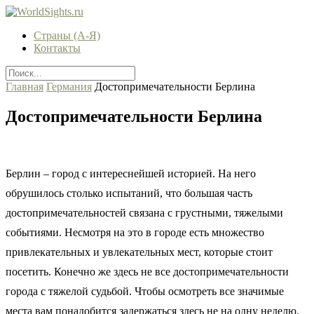
Страны (А-Я)
Контакты
Главная
Германия
Достопримечательности Берлина
Достопримечательности Берлина
Берлин – город с интереснейшей историей. На него
обрушилось столько испытаний, что большая часть
достопримечательностей связана с грустными, тяжелыми
событиями. Несмотря на это в городе есть множество
привлекательных и увлекательных мест, которые стоит
посетить. Конечно же здесь не все достопримечательности
города с тяжелой судьбой. Чтобы осмотреть все значимые
места вам понадобится задержаться здесь не на одну неделю.