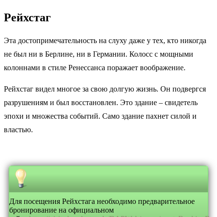
Рейхстаг
Эта достопримечательность на слуху даже у тех, кто никогда
не был ни в Берлине, ни в Германии. Колосс с мощными
колоннами в стиле Ренессанса поражает воображение.
Рейхстаг видел многое за свою долгую жизнь. Он подвергся
разрушениям и был восстановлен. Это здание – свидетель
эпохи и множества событий. Само здание пахнет силой и
властью.
Для посещения Рейхстага необходимо предварительное
бронирование на официальном