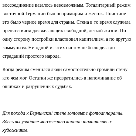
воссоединение казалось невозможным. Тоталитарный режим
восточной Германии был непримирим и жесток. Поистине
это было черное время для страны. Стена в то время служила
препятствием для желающих свободной, легкой жизни. По
одну сторону постройки властвовал капитализм, а по другую
коммунизм. Ни одной из этих систем не было дела до
страданий простого народа.
Когда режим сменился люди самостоятельно громили стену
кто чем мог. Остатки же превратились в напоминание об
ошибках и разрушенных судьбах.
Для похода к Берлинской стене готовьте фотоаппараты.
Здесь вы увидите множество картин талантливых
художников.