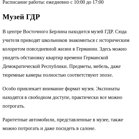
Расписание работы: ежедневно с 10:00 до 17:00
Музей ГДР
В центре Восточного Берлина находится музей ГДР. Сюда
учителя приводят школьников знакомиться с историческим
колоритом повседневной жизни в Германии. Здесь можно
увидеть обстановку квартир времени Германской
Демократической Республики. Предметы, мебель, даже
тюремные камеры полностью соответствуют эпохе.
Особо привлекает внимание формат музея. Экспонаты
находятся в свободном доступе, практически все можно
потрогать.
Раритетные автомобили, представленные в музее, также
можно потрогать и даже посидеть в салоне.