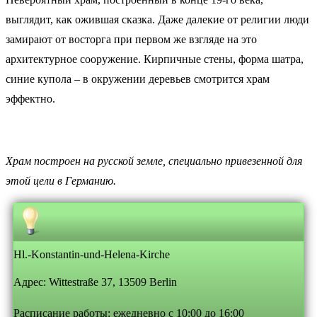
выглядит, как ожившая сказка. Даже далекие от религии люди
замирают от восторга при первом же взгляде на это
архитектурное сооружение. Кирпичные стены, форма шатра,
синие купола – в окружении деревьев смотрится храм
эффектно.
Храм построен на русской земле, специально привезенной для
этой цели в Германию.
Hl.-Konstantin-und-Helena-Kirche
Адрес: Wittestraße 37, 13509 Berlin
Расписание работы: ежедневно с 10:00 до 16:00