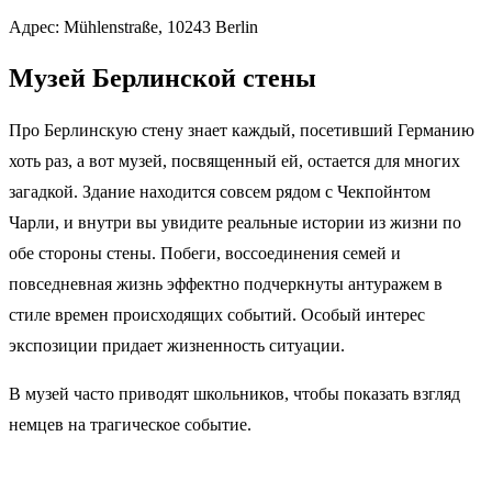
Адрес: Mühlenstraße, 10243 Berlin
Музей Берлинской стены
Про Берлинскую стену знает каждый, посетивший Германию
хоть раз, а вот музей, посвященный ей, остается для многих
загадкой. Здание находится совсем рядом с Чекпойнтом
Чарли, и внутри вы увидите реальные истории из жизни по
обе стороны стены. Побеги, воссоединения семей и
повседневная жизнь эффектно подчеркнуты антуражем в
стиле времен происходящих событий. Особый интерес
экспозиции придает жизненность ситуации.
В музей часто приводят школьников, чтобы показать взгляд
немцев на трагическое событие.