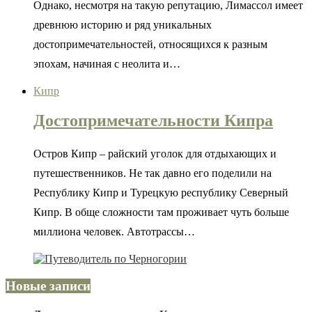
Однако, несмотря на такую репутацию, Лимассол имеет
древнюю историю и ряд уникальных
достопримечательностей, относящихся к разным
эпохам, начиная с неолита и…
Кипр
Достопримечательности Кипра
Остров Кипр – райский уголок для отдыхающих и
путешественников. Не так давно его поделили на
Республику Кипр и Турецкую республику Северный
Кипр. В обще сложности там проживает чуть больше
миллиона человек. Автотрассы…
Новые записи