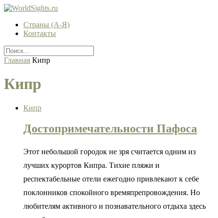
Страны (А-Я)
Контакты
Главная
Кипр
Кипр
Кипр
Достопримечательности Пафоса
Этот небольшой городок не зря считается одним из
лучших курортов Кипра. Тихие пляжи и
респектабельные отели ежегодно привлекают к себе
поклонников спокойного времяпрепровождения. Но
любителям активного и познавательного отдыха здесь