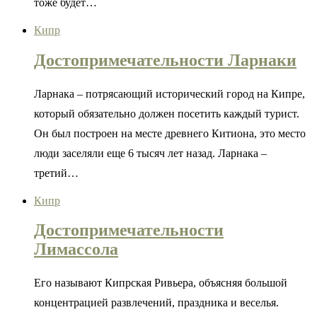
тоже будет…
Кипр
Достопримечательности Ларнаки
Ларнака – потрясающий исторический город на Кипре,
который обязательно должен посетить каждый турист.
Он был построен на месте древнего Китиона, это место
люди заселяли еще 6 тысяч лет назад. Ларнака –
третий…
Кипр
Достопримечательности
Лимассола
Его называют Кипрская Ривьера, объясняя большой
концентрацией развлечений, праздника и веселья.