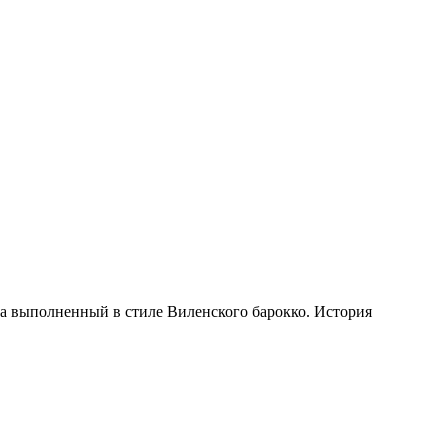
а выполненный в стиле Виленского барокко. История