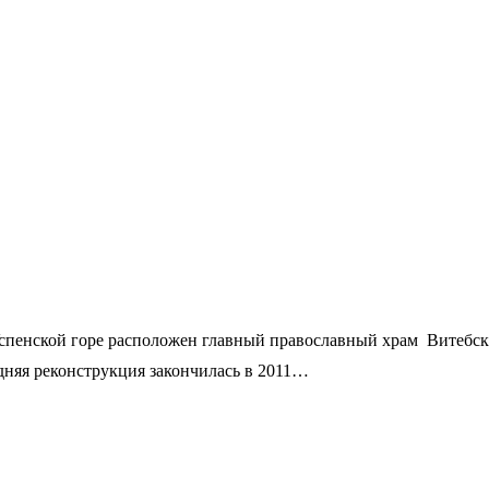
Успенской горе расположен главный православный храм Витебск
едняя реконструкция закончилась в 2011…