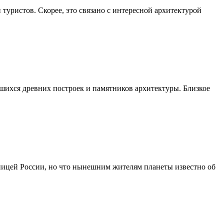
туристов. Скорее, это связано с интересной архитектурой
шихся древних построек и памятников архитектуры. Близкое
утницей России, но что нынешним жителям планеты известно об